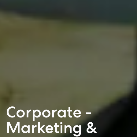
Corporate ­
Marketing &