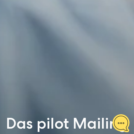
Das pilot Mailing