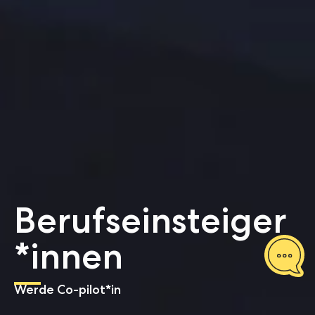
Berufseinsteiger
*innen
Werde Co-pilot*in