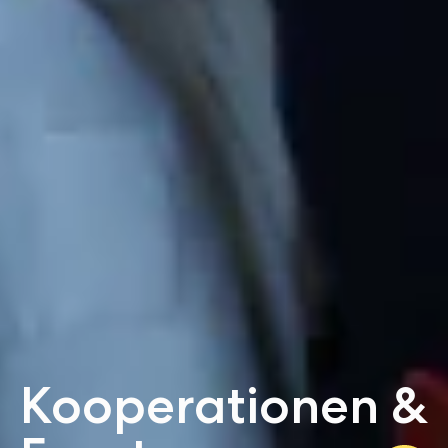
Kooperationen &