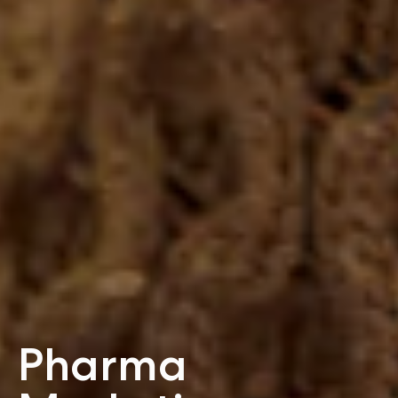
Pharma