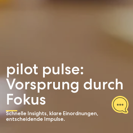
pilot pulse:
Vorsprung durch
Fokus
Schnelle Insights, klare Einordnungen,
entscheidende Impulse.