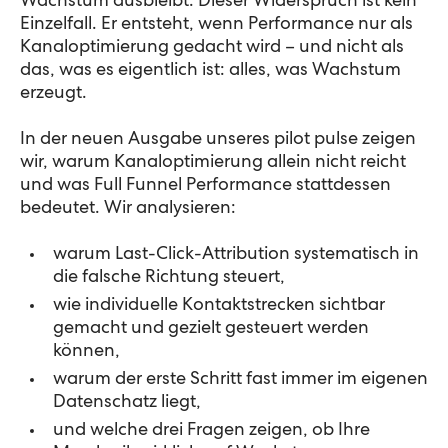
Wachstum ausbleibt. Dieser Widerspruch ist kein
Einzelfall. Er entsteht, wenn Performance nur als
Kanaloptimierung gedacht wird – und nicht als
das, was es eigentlich ist: alles, was Wachstum
erzeugt.
In der neuen Ausgabe unseres pilot pulse zeigen
wir, warum Kanaloptimierung allein nicht reicht
und was Full Funnel Performance stattdessen
bedeutet. Wir analysieren:
warum Last-Click-Attribution systematisch in
die falsche Richtung steuert,
wie individuelle Kontaktstrecken sichtbar
gemacht und gezielt gesteuert werden
können,
warum der erste Schritt fast immer im eigenen
Datenschatz liegt,
und welche drei Fragen zeigen, ob Ihre