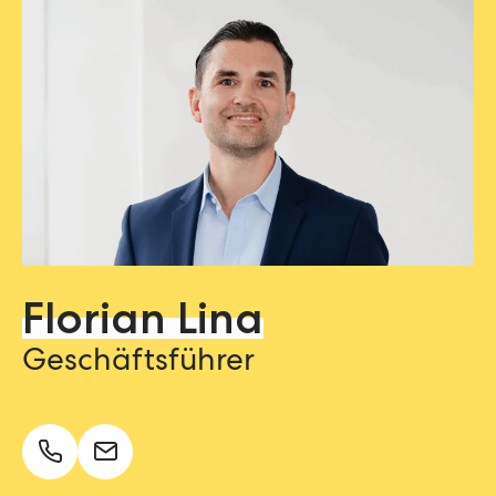
Florian Lina
Geschäftsführer