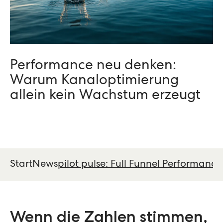
Performance neu denken:
Warum Kanaloptimierung
allein kein Wachstum erzeugt
Start
News
pilot pulse: Full Funnel Performance
Wenn die Zahlen stimmen,