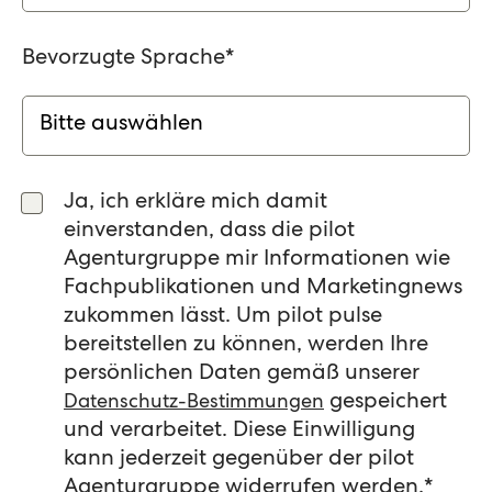
Bevorzugte Sprache
*
Ja, ich erkläre mich damit
einverstanden, dass die pilot
Agenturgruppe mir Informationen wie
Fachpublikationen und Marketingnews
zukommen lässt. Um pilot pulse
bereitstellen zu können, werden Ihre
persönlichen Daten gemäß unserer
gespeichert
Datenschutz-Bestimmungen
und verarbeitet. Diese Einwilligung
kann jederzeit gegenüber der pilot
Agenturgruppe widerrufen werden.
*