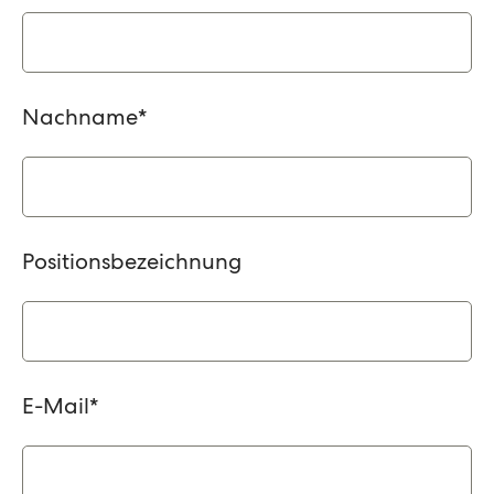
Nachname
*
Positionsbezeichnung
E-Mail
*