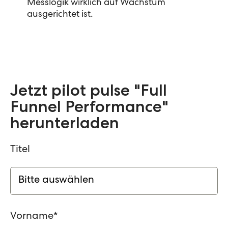
Messlogik wirklich auf Wachstum
ausgerichtet ist.
Jetzt pilot pulse "Full
Funnel Performance"
herunterladen
Titel
Vorname
*