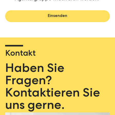
Kontakt
Haben Sie
Fragen?
Kontaktieren Sie
uns gerne.