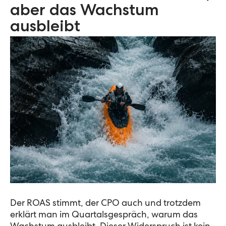
aber das Wachstum
ausbleibt
Der ROAS stimmt, der CPO auch und trotzdem
erklärt man im Quartalsgespräch, warum das