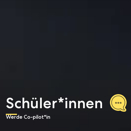
Schüler*innen
Werde Co-pilot*in