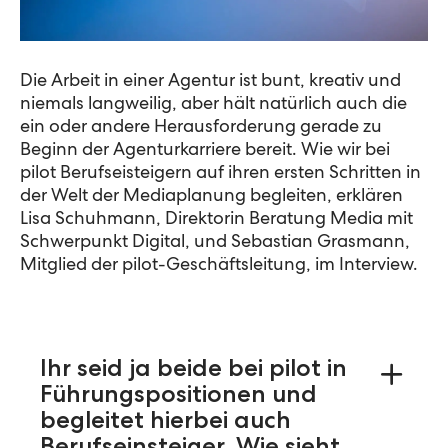
Die Arbeit in einer Agentur ist bunt, kreativ und
niemals langweilig, aber hält natürlich auch die
ein oder andere Herausforderung gerade zu
Beginn der Agenturkarriere bereit. Wie wir bei
pilot Berufseisteigern auf ihren ersten Schritten in
der Welt der Mediaplanung begleiten, erklären
Lisa Schuhmann, Direktorin Beratung Media mit
Schwerpunkt Digital, und Sebastian Grasmann,
Mitglied der pilot-Geschäftsleitung, im Interview.
Ihr seid ja beide bei pilot in
Führungspositionen und
begleitet hierbei auch