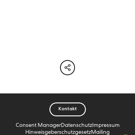
Kontakt
Consent Manager
Datenschutz
Impressum
Hinweisgeberschutzgesetz
Mailing