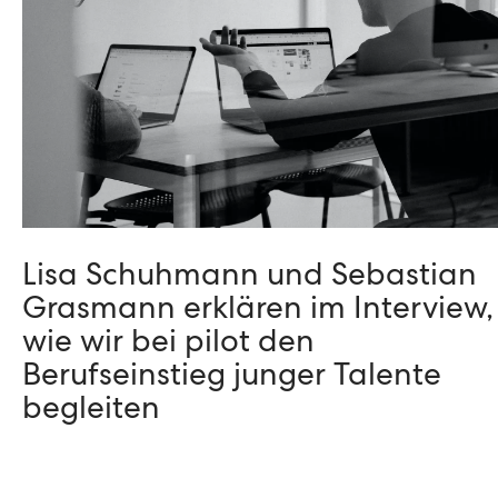
Lisa Schuhmann und Sebastian
Grasmann erklären im Interview,
wie wir bei pilot den
Berufseinstieg junger Talente
begleiten