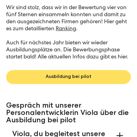
Wir sind stolz, dass wir in der Bewertung vier von
fünf Sternen einsammeln konnten und damit zu
den ausgezeichneten Firmen gehören! Hier geht
es zum detaillierten
Ranking
.
Auch für nächstes Jahr bieten wir wieder
Ausbildungsplätze an. Die Bewerbungsphase
startet bald! Alle aktuellen Infos dazu gibt es hier.
Ausbildung bei pilot
Gespräch mit unserer
Personalentwicklerin Viola über die
Ausbildung bei pilot
Viola, du begleitest unsere