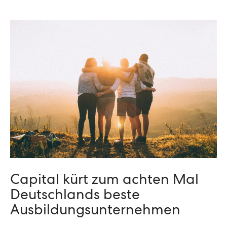
Capital kürt zum achten Mal
Deutschlands beste
Ausbildungsunternehmen