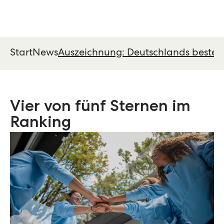
Start
News
Auszeichnung: Deutschlands beste 
Vier von fünf Sternen im
Ranking