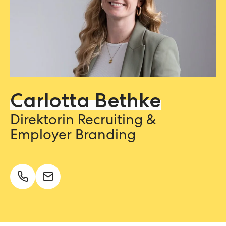
Carlotta Bethke
Direktorin Recruiting &
Employer Branding