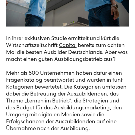
In ihrer exklusiven Studie ermittelt und kürt die
Wirtschaftszeitschrift
Capital
bereits zum achten
Mal die besten Ausbilder Deutschlands. Aber was
macht einen guten Ausbildungsbetrieb aus?
Mehr als 500 Unternehmen haben dafür einen
Fragenkatalog beantwortet und wurden in fünf
Kategorien bewertetet. Die Kategorien umfassen
dabei die Betreuung der Auszubildenden, das
Thema „Lernen im Betrieb“, die Strategien und
das Budget für das Ausbildungsmarketing, den
Umgang mit digitalen Medien sowie die
Erfolgschancen der Auszubildenden auf eine
Übernahme nach der Ausbildung.