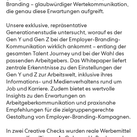
Branding – glaubwürdiger Wertekommunikation,
die genau diese Erwartungen aufgreift.
Unsere exklusive, repräsentative
Generationenstudie untersucht, worauf es der
Gen Y und Gen Z bei der Employer-Branding-
Kommunikation wirklich ankommt – entlang der
gesamten Talent Journey und bei der Wahl des
passenden Arbeitgebers. Das Whitepaper liefert
zentrale Erkenntnisse zu den Einstellungen der
Gen Y und Z zur Arbeitswelt, inklusive ihres
Informations- und Medienverhaltens rund um
Job und Karriere. Zudem bietet es wertvolle
Insights zu den Erwartungen an
Arbeitgeberkommunikation und praxisnahe
Empfehlungen für die zielgruppengerechte
Gestaltung von Employer-Branding-Kampagnen.
In zwei Creative Checks wurden reale Werbemittel