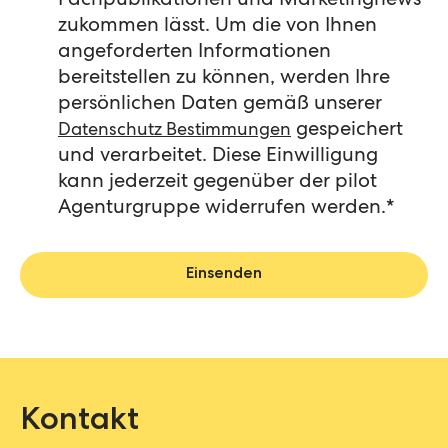
Fachpublikationen und Marketingnews
zukommen lässt. Um die von Ihnen
angeforderten Informationen
bereitstellen zu können, werden Ihre
persönlichen Daten gemäß unserer
gespeichert
Datenschutz Bestimmungen
und verarbeitet. Diese Einwilligung
kann jederzeit gegenüber der pilot
Agenturgruppe widerrufen werden.
*
Kontakt