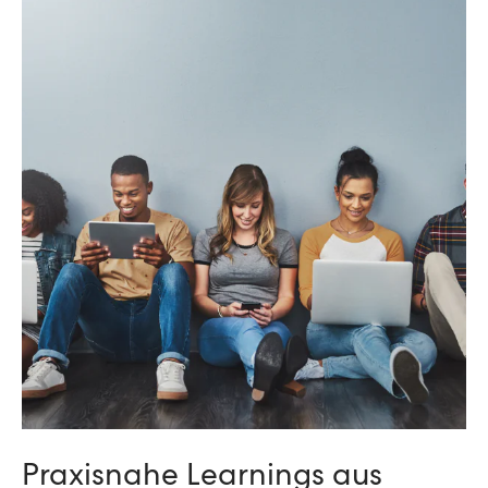
Praxisnahe Learnings aus