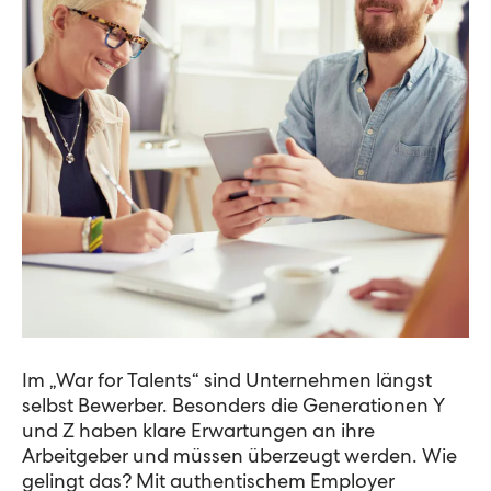
Im „War for Talents“ sind Unternehmen längst
selbst Bewerber. Besonders die Generationen Y
und Z haben klare Erwartungen an ihre
Arbeitgeber und müssen überzeugt werden. Wie
gelingt das? Mit authentischem Employer