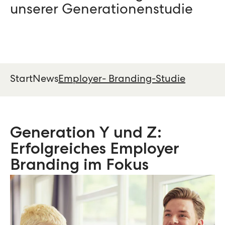
unserer Generationenstudie
Start
News
Employer- Branding-Studie
Generation Y und Z:
Erfolgreiches Employer
Branding im Fokus