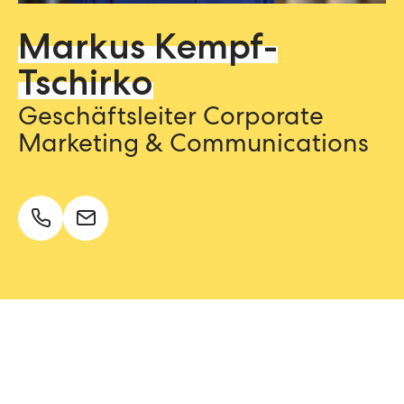
Markus Kempf-
Tschirko
Geschäftsleiter Corporate
Marketing & Communications