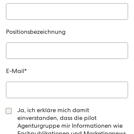
Positionsbezeichnung
E-Mail
*
Ja, ich erkläre mich damit
einverstanden, dass die pilot
Agenturgruppe mir Informationen wie