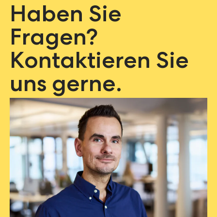
Haben Sie
Fragen?
Kontaktieren Sie
uns gerne.