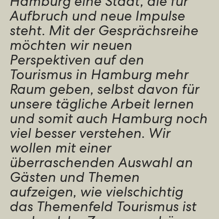
Hamburg eine Stadt, die für
Aufbruch und neue Impulse
steht. Mit der Gesprächsreihe
möchten wir neuen
Perspektiven auf den
Tourismus in Hamburg mehr
Raum geben, selbst davon für
unsere tägliche Arbeit lernen
und somit auch Hamburg noch
viel besser verstehen. Wir
wollen mit einer
überraschenden Auswahl an
Gästen und Themen
aufzeigen, wie vielschichtig
das Themenfeld Tourismus ist