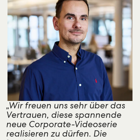
„Wir freuen uns sehr über das
Vertrauen, diese spannende
neue Corporate-Videoserie
realisieren zu dürfen. Die