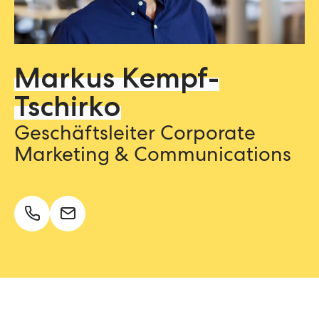
Markus Kempf-
Tschirko
Geschäftsleiter Corporate
Marketing & Communications