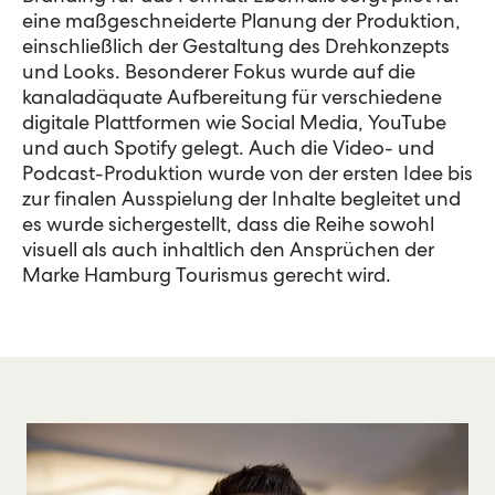
eine maßgeschneiderte Planung der Produktion,
einschließlich der Gestaltung des Drehkonzepts
und Looks. Besonderer Fokus wurde auf die
kanaladäquate Aufbereitung für verschiedene
digitale Plattformen wie
Social
Media, YouTube
und auch Spotify gelegt. Auch die Video- und
Podcast-Produktion wurde von der ersten Idee bis
zur finalen Ausspielung der Inhalte begleitet und
es wurde sichergestellt, dass die Reihe sowohl
visuell als auch inhaltlich den Ansprüchen der
Marke Hamburg Tourismus gerecht wird.