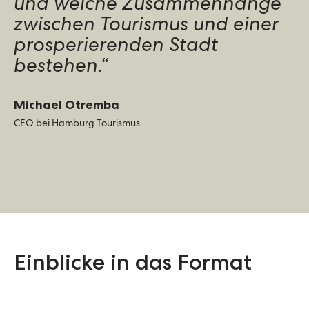
und welche Zusammenhänge
zwischen Tourismus und einer
prosperierenden Stadt
bestehen.“
Michael Otremba
CEO bei Hamburg Tourismus
Einblicke in das Format