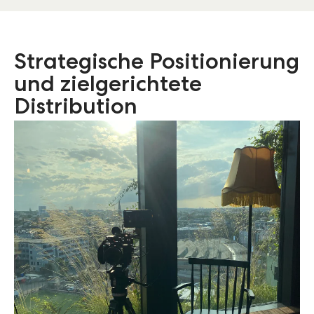
Strategische Positionierung
und zielgerichtete
Distribution