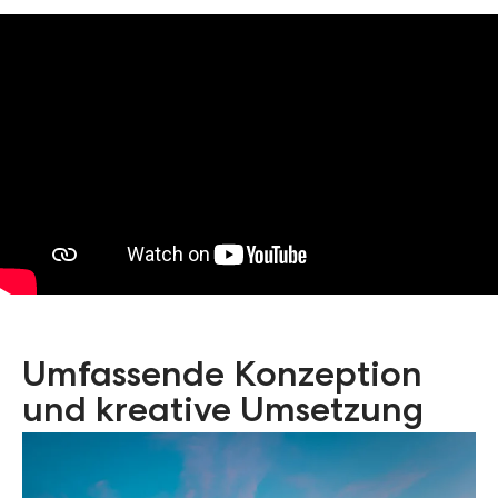
Umfassende Konzeption
und kreative Umsetzung