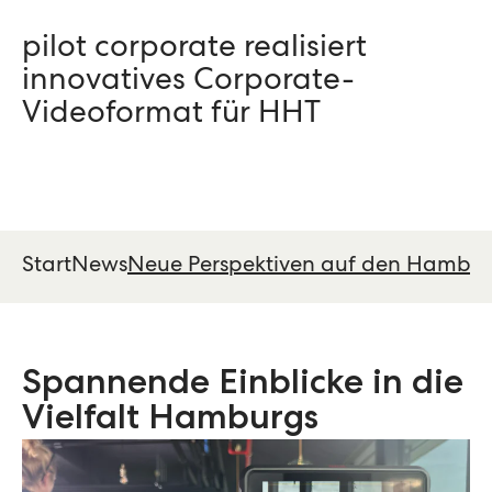
pilot corporate realisiert
innovatives Corporate-
Videoformat für HHT
Start
News
Neue Perspektiven auf den Hambur
Spannende Einblicke in die
Vielfalt Hamburgs