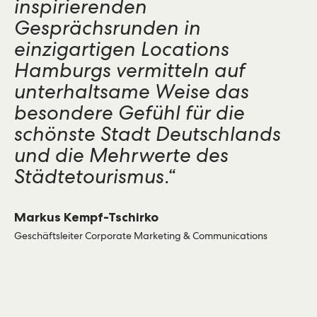
inspirierenden
Gesprächsrunden in
einzigartigen Locations
Hamburgs vermitteln auf
unterhaltsame Weise das
besondere Gefühl für die
schönste Stadt Deutschlands
und die Mehrwerte des
Städtetourismus.“
Markus Kempf-Tschirko
Geschäftsleiter Corporate Marketing & Communications