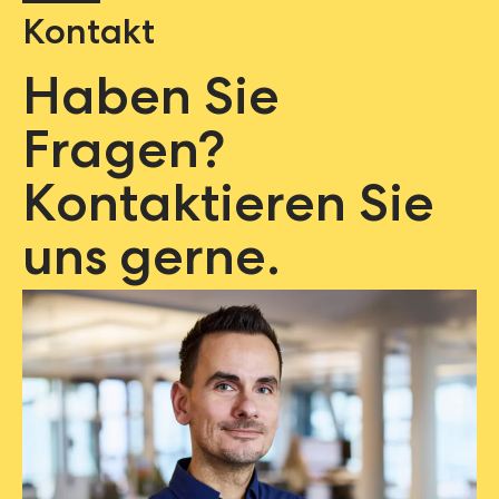
Kontakt
Haben Sie
Fragen?
Kontaktieren Sie
uns gerne.