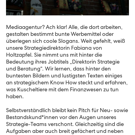
Mediaagentur? Ach klar! Alle, die dort arbeiten,
gestalten bestimmt bunte Werbemittel oder
überlegen sich coole Slogans. Weit gefehlt, weiß
unsere Strategiedirektorin Fabiana von
Holtzapfel. Sie nimmt uns mit hinter die
Bedeutung ihres Jobtitels „Direktorin Strategie
und Beratung“. Wir lernen, dass hinter den
buntesten Bildern und lustigsten Texten einiges
an strategischem Know How steckt und erfahren,
was Kuscheltiere mit dem Finanzwesen zu tun
haben.
Selbstverständlich bleibt kein Pitch für Neu- sowie
Bestandskund*innen vor den Augen unseres
Strategie-Teams verschont. Gleichzeitig sind die
Aufgaben aber auch breit gefächert und neben