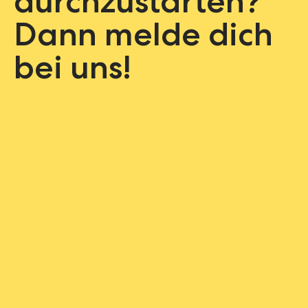
durchzustarten?
Dann melde dich
bei uns!