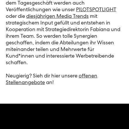
dem Tagesgeschäft werden auch
Veröffentlichungen wie unser
PILOTSPOTLIGHT
oder die
diesjährigen Media Trends
mit
strategischem Input gefüllt und entstehen in
Kooperation mit Strategiedirektorin Fabiana und
ihrem Team. So werden tolle Synergien
geschaffen, indem die Abteilungen ihr Wissen
miteinander teilen und Mehrwerte für
Kund*innen und interessierte Werbetreibende
schaffen.
Neugierig? Sieh dir hier unsere
offenen
Stellenangebote
an!