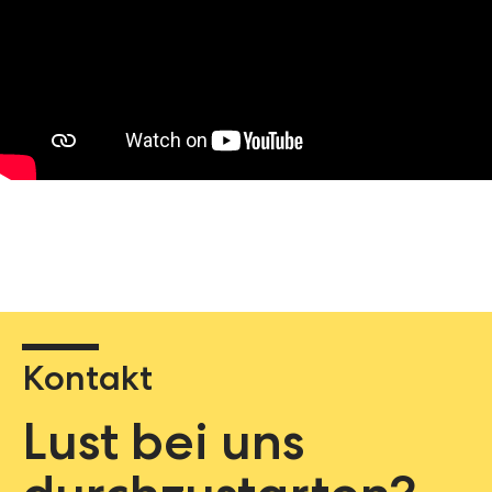
Kontakt
Lust bei uns