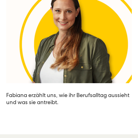
Fabiana erzählt uns, wie ihr Berufsalltag aussieht
und was sie antreibt.