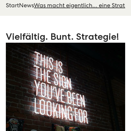
Start
News
Was macht eigentlich… eine Strateg
Vielfältig. Bunt. Strategie!