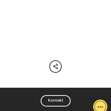
Kontakt