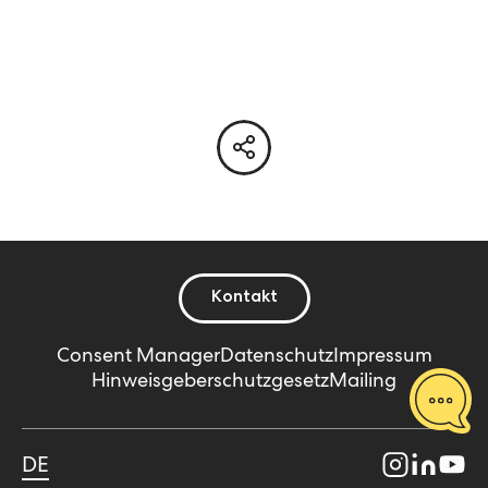
Kontakt
Consent Manager
Datenschutz
Impressum
Hinweisgeberschutzgesetz
Mailing
DE