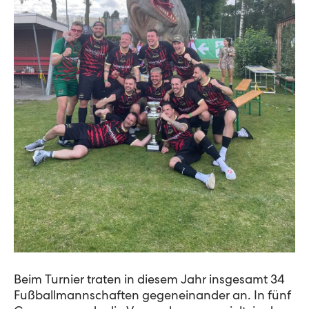
Beim Turnier traten in diesem Jahr insgesamt 34
Fußballmannschaften gegeneinander an. In fünf