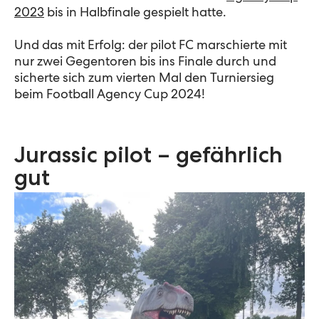
2023
bis in Halbfinale gespielt hatte.
Und das mit Erfolg: der pilot FC marschierte mit
nur zwei Gegentoren bis ins Finale durch und
sicherte sich zum vierten Mal den Turniersieg
beim Football Agency Cup 2024!
Jurassic pilot – gefährlich
gut