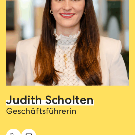
Judith Scholten
Geschäftsführerin