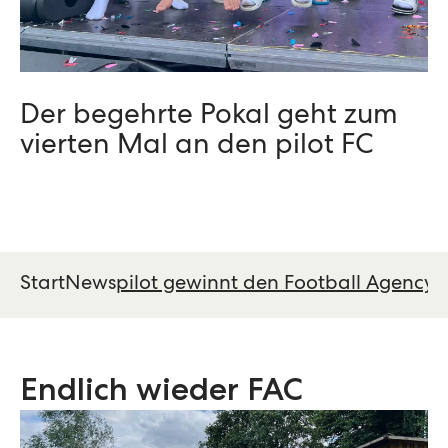
Der begehrte Pokal geht zum
vierten Mal an den pilot FC
Start
News
pilot gewinnt den Football Agency
Endlich wieder FAC