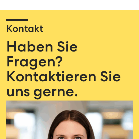
Kontakt
Haben Sie
Fragen?
Kontaktieren Sie
uns gerne.