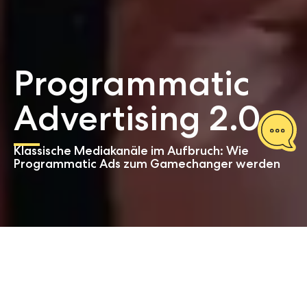
Programmatic
Advertising 2.0
Klassische Mediakanäle im Aufbruch: Wie
Programmatic Ads zum Gamechanger werden
Start
pilotspotlight
Programmatic Advertising 2