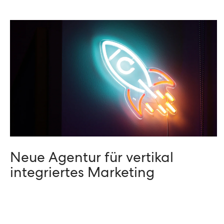
Neue Agentur für vertikal
integriertes Marketing