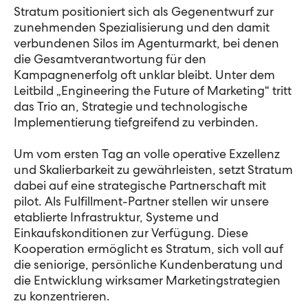
Stratum positioniert sich als Gegenentwurf zur
zunehmenden Spezialisierung und den damit
verbundenen Silos im Agenturmarkt, bei denen
die Gesamtverantwortung für den
Kampagnenerfolg oft unklar bleibt. Unter dem
Leitbild „Engineering the Future of Marketing“ tritt
das Trio an, Strategie und technologische
Implementierung tiefgreifend zu verbinden.
Um vom ersten Tag an volle operative Exzellenz
und Skalierbarkeit zu gewährleisten, setzt Stratum
dabei auf eine strategische Partnerschaft mit
pilot. Als Fulfillment-Partner stellen wir unsere
etablierte Infrastruktur, Systeme und
Einkaufskonditionen zur Verfügung. Diese
Kooperation ermöglicht es Stratum, sich voll auf
die seniorige, persönliche Kundenberatung und
die Entwicklung wirksamer Marketingstrategien
zu konzentrieren.