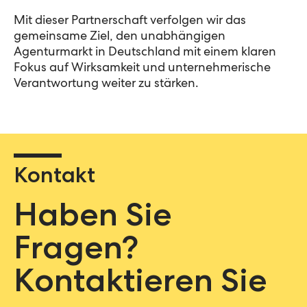
Mit dieser Partnerschaft verfolgen wir das
gemeinsame Ziel, den unabhängigen
Agenturmarkt in Deutschland mit einem klaren
Fokus auf Wirksamkeit und unternehmerische
Verantwortung weiter zu stärken.
Kontakt
Haben Sie
Fragen?
Kontaktieren Sie