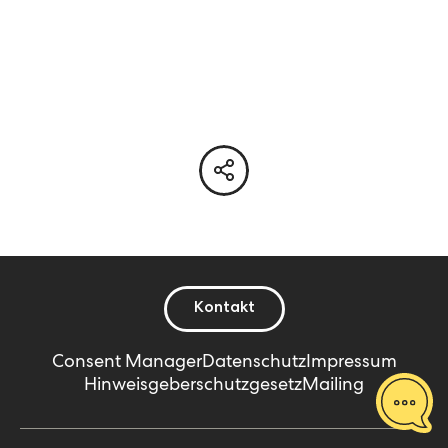
Kontakt
Consent Manager
Datenschutz
Impressum
Hinweisgeberschutzgesetz
Mailing