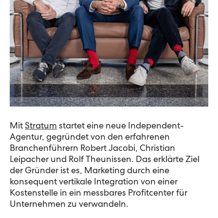
Mit
Stratum
startet eine neue Independent-
Agentur, gegründet von den erfahrenen
Branchenführern Robert Jacobi, Christian
Leipacher und Rolf Theunissen. Das erklärte Ziel
der Gründer ist es, Marketing durch eine
konsequent vertikale Integration von einer
Kostenstelle in ein messbares Profitcenter für
Unternehmen zu verwandeln.