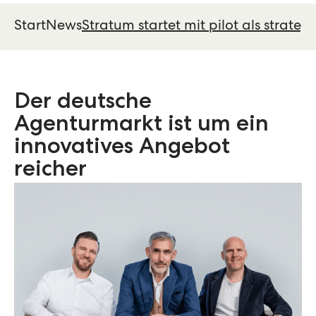
Start
News
Stratum startet mit pilot als strate
Der deutsche
Agenturmarkt ist um ein
innovatives Angebot
reicher