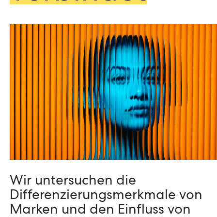
Wir untersuchen die
Differenzierungsmerkmale von
Marken und den Einfluss von