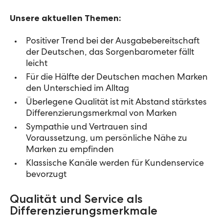
Unsere aktuellen Themen:
Positiver Trend bei der Ausgabebereitschaft
der Deutschen, das Sorgenbarometer fällt
leicht
Für die Hälfte der Deutschen machen Marken
den Unterschied im Alltag
Überlegene Qualität ist mit Abstand stärkstes
Differenzierungsmerkmal von Marken
Sympathie und Vertrauen sind
Voraussetzung, um persönliche Nähe zu
Marken zu empfinden
Klassische Kanäle werden für Kundenservice
bevorzugt
Qualität und Service als
Differenzierungsmerkmale