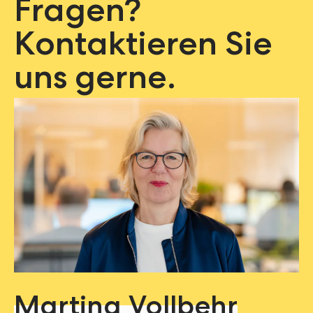
Fragen?
Kontaktieren Sie
uns gerne.
Martina Vollbehr