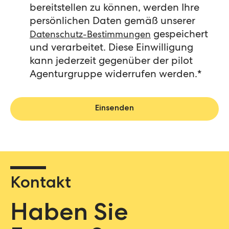
bereitstellen zu können, werden Ihre
persönlichen Daten gemäß unserer
gespeichert
Datenschutz-Bestimmungen
und verarbeitet. Diese Einwilligung
kann jederzeit gegenüber der pilot
Agenturgruppe widerrufen werden.
*
Kontakt
Haben Sie