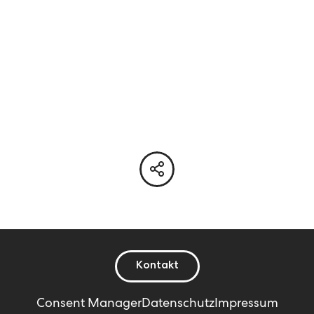
Kontakt
Consent Manager
Datenschutz
Impressum