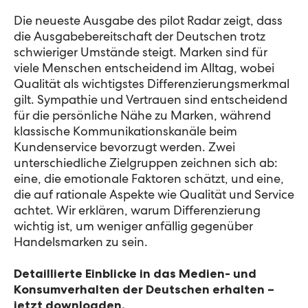
Die neueste Ausgabe des pilot Radar zeigt, dass
die Ausgabebereitschaft der Deutschen trotz
schwieriger Umstände steigt. Marken sind für
viele Menschen entscheidend im Alltag, wobei
Qualität als wichtigstes Differenzierungsmerkmal
gilt. Sympathie und Vertrauen sind entscheidend
für die persönliche Nähe zu Marken, während
klassische Kommunikationskanäle beim
Kundenservice bevorzugt werden. Zwei
unterschiedliche Zielgruppen zeichnen sich ab:
eine, die emotionale Faktoren schätzt, und eine,
die auf rationale Aspekte wie Qualität und Service
achtet. Wir erklären, warum Differenzierung
wichtig ist, um weniger anfällig gegenüber
Handelsmarken zu sein.
Detaillierte Einblicke in das Medien- und
Konsumverhalten der Deutschen erhalten –
jetzt downloaden.