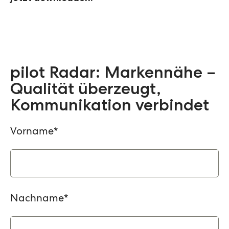
pilot Radar: Markennähe –
Qualität überzeugt,
Kommunikation verbindet
Vorname
*
Nachname
*