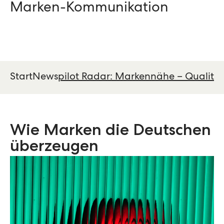
Marken-Kommunikation
Start
News
pilot Radar: Markennähe – Qualitä
Wie Marken die Deutschen
überzeugen