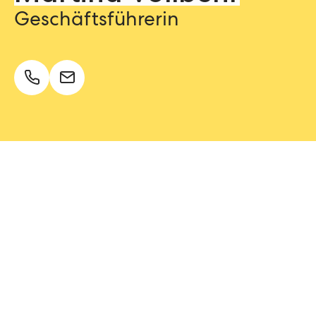
Geschäftsführerin