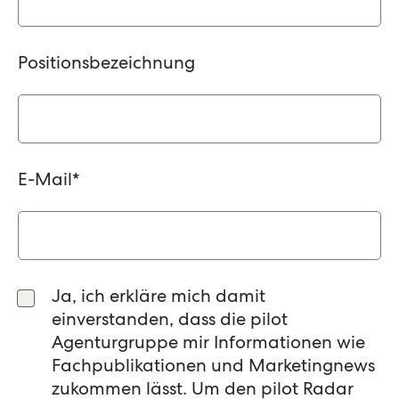
Positionsbezeichnung
E-Mail
*
Ja, ich erkläre mich damit
einverstanden, dass die pilot
Agenturgruppe mir Informationen wie
Fachpublikationen und Marketingnews
zukommen lässt. Um den pilot Radar