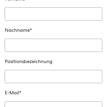
Nachname
*
Positionsbezeichnung
E-Mail
*