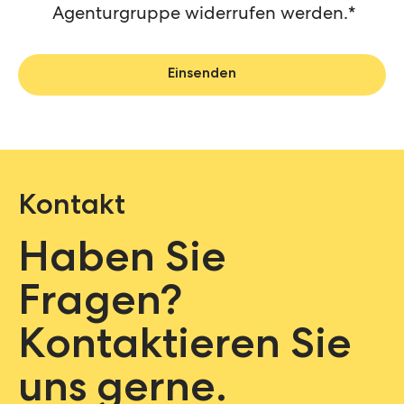
Agenturgruppe widerrufen werden.
*
Kontakt
Haben Sie
Fragen?
Kontaktieren Sie
uns gerne.