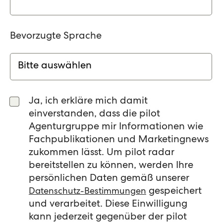
Bevorzugte Sprache
Ja, ich erkläre mich damit
einverstanden, dass die pilot
Agenturgruppe mir Informationen wie
Fachpublikationen und Marketingnews
zukommen lässt. Um pilot radar
bereitstellen zu können, werden Ihre
persönlichen Daten gemäß unserer
gespeichert
Datenschutz-Bestimmungen
und verarbeitet. Diese Einwilligung
kann jederzeit gegenüber der pilot