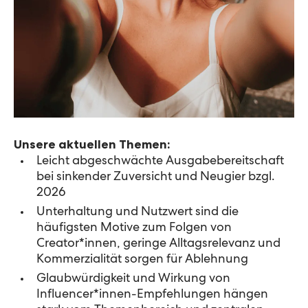
Unsere aktuellen Themen:
Leicht abgeschwächte Ausgabebereitschaft
bei sinkender Zuversicht und Neugier bzgl.
2026
Unterhaltung und Nutzwert sind die
häufigsten Motive zum Folgen von
Creator*innen, geringe Alltagsrelevanz und
Kommerzialität sorgen für Ablehnung
Glaubwürdigkeit und Wirkung von
Influencer*innen-Empfehlungen hängen