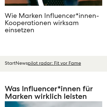
Wie Marken Influencer*innen-
Kooperationen wirksam
einsetzen
Start
News
pilot radar: Fit vor Fame
Was Influencer*innen für
Marken wirklich leisten