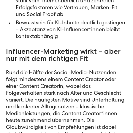
stark vom Themenbereich und zentralen
Erfolgsfaktoren wie Vertrauen, Marken-Fit
und Social Proof ab
Bewusstsein für KI-Inhalte deutlich gestiegen
– Akzeptanz von KI-Influencer*innen bleibt
kontextabhängig
Influencer-Marketing wirkt – aber
nur mit dem richtigen Fit
Rund die Hälfte der Social-Media-Nutzenden
folgt mindestens einem Content Creator oder
einer Content Creatorin, wobei das
Folgeverhalten stark nach Alter und Geschlecht
variiert. Die häufigsten Motive sind Unterhaltung
und konkreter Alltagsnutzen – klassische
Medienleistungen, die Content Creator*innen
heute zunehmend übernehmen. Die
Glaubwürdigkeit von Empfehlungen ist dabei