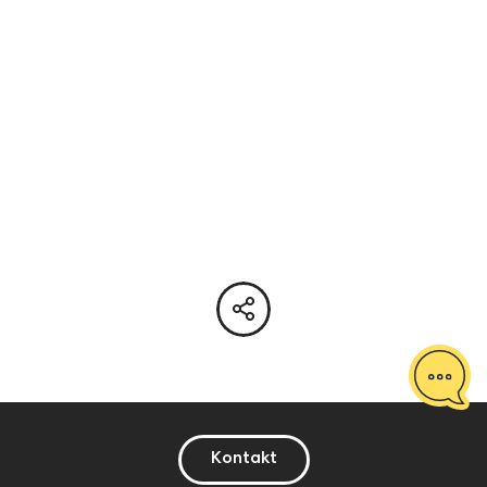
Kontakt