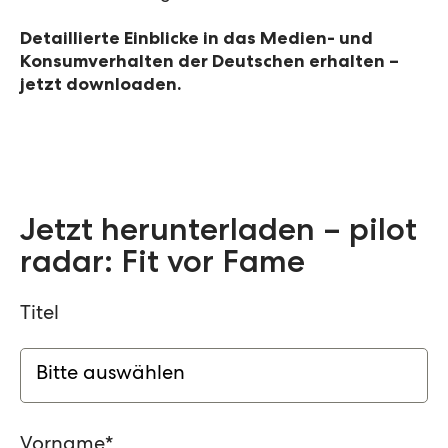
Detaillierte Einblicke in das Medien- und
Konsumverhalten der Deutschen erhalten –
jetzt downloaden.
Jetzt herunterladen – pilot
radar: Fit vor Fame
Titel
Vorname
*