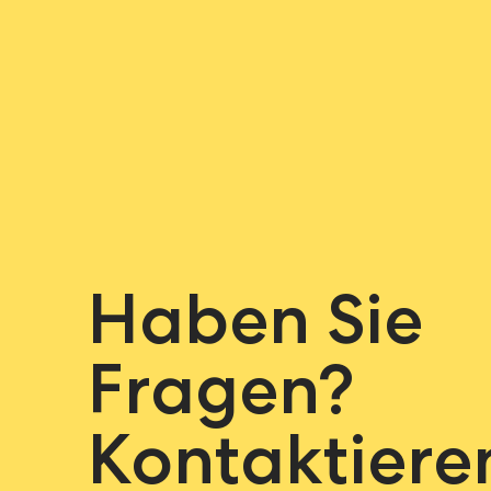
Haben Sie
Fragen?
Kontaktiere