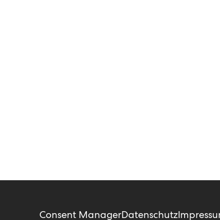
Consent Manager
Datenschutz
Impress