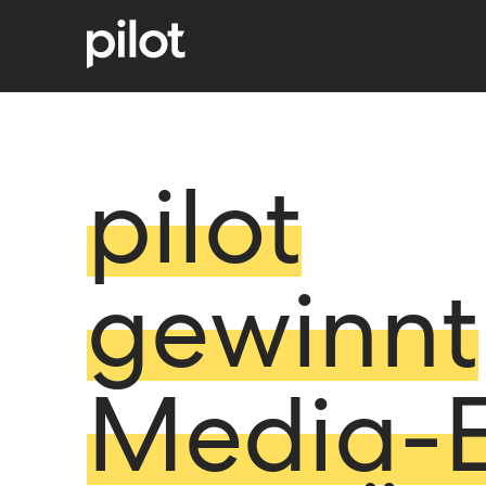
pilot
gewinnt
Media-E