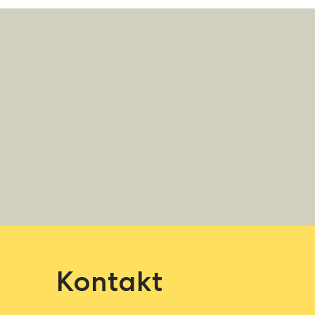
Kontakt