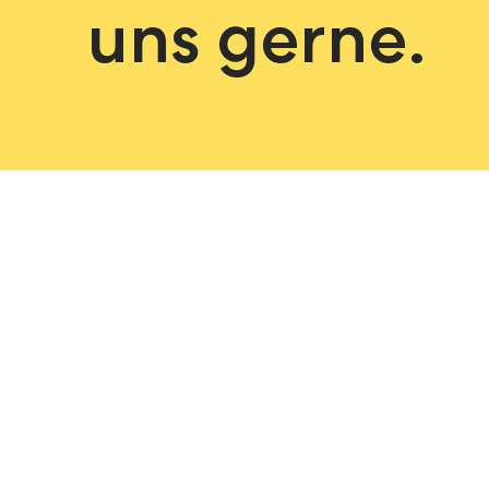
uns gerne.