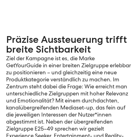
Präzise Aussteuerung trifft
breite Sichtbarkeit
Ziel der Kampagne ist es, die Marke
GetYourGuide in einer breiten Zielgruppe erlebbar
zu positionieren – und gleichzeitig eine neue
Produktkategorie verständlich zu machen. Im
Zentrum steht dabei die Frage: Wie erreicht man
unterschiedliche Zielgruppen mit hoher Relevanz
und Emotionalität? Mit einem durchdachten,
kanalübergreifenden Mediaset-up, das fein auf
die jeweiligen Interessen der Nutzer*innen
abgestimmt ist. Neben der übergreifenden
Zielgruppe E25–49 sprechen wir gezielt
Experience Seeker, Entertainment- und Reality-