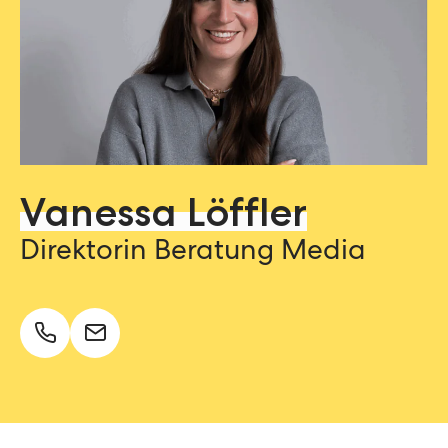
Vanessa Löffler
Direktorin Beratung Media