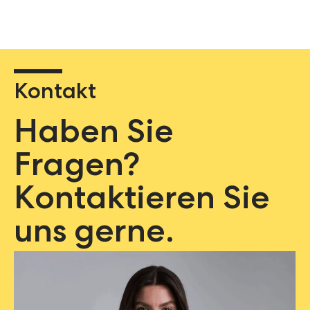
Kontakt
Haben Sie
Fragen?
Kontaktieren Sie
uns gerne.