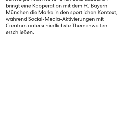
bringt eine Kooperation mit dem FC Bayern
München die Marke in den sportlichen Kontext,
während Social-Media-Aktivierungen mit
Creatorn unterschiedlichste Themenwelten
erschließen.