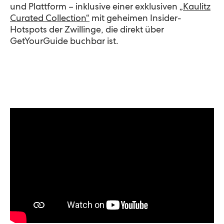
und Plattform – inklusive einer exklusiven
„Kaulitz
Curated Collection“
mit geheimen Insider-
Hotspots der Zwillinge, die direkt über
GetYourGuide buchbar ist.