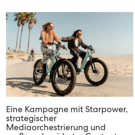
Eine Kampagne mit Starpower,
strategischer
Mediaorchestrierung und