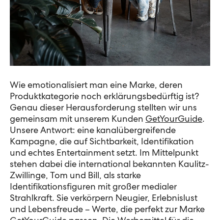
Wie emotionalisiert man eine Marke, deren
Produktkategorie noch erklärungsbedürftig ist?
Genau dieser Herausforderung stellten wir uns
gemeinsam mit unserem Kunden
GetYourGuide
.
Unsere Antwort: eine kanalübergreifende
Kampagne, die auf Sichtbarkeit, Identifikation
und echtes Entertainment setzt. Im Mittelpunkt
stehen dabei die international bekannten Kaulitz-
Zwillinge, Tom und Bill, als starke
Identifikationsfiguren mit großer medialer
Strahlkraft. Sie verkörpern Neugier, Erlebnislust
und Lebensfreude – Werte, die perfekt zur Marke