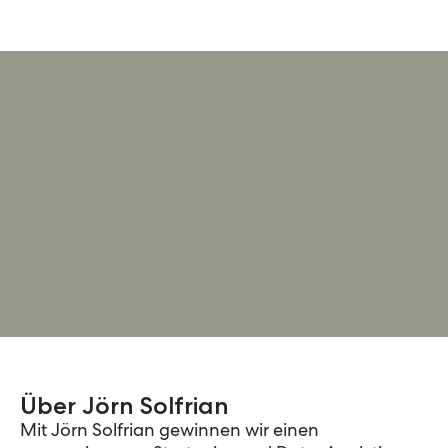
Über Jörn Solfrian
Mit Jörn
Solfrian
gewinnen wir
einen