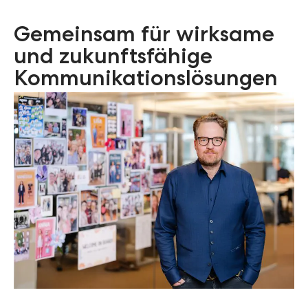
Gemeinsam für wirksame
und zukunftsfähige
Kommunikationslösungen