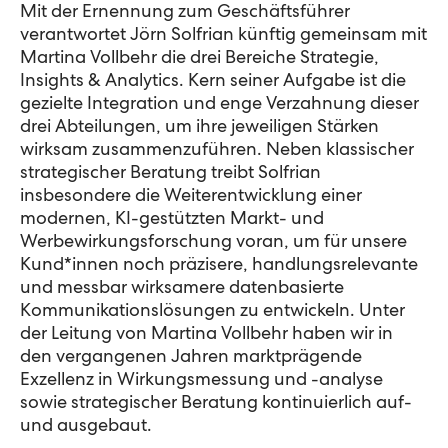
Mit der Ernennung zum Geschäftsführer
verantwortet Jörn Solfrian künftig gemeinsam mit
Martina Vollbehr die drei Bereiche Strategie,
Insights & Analytics. Kern seiner Aufgabe ist die
gezielte Integration und enge Verzahnung dieser
drei Abteilungen, um ihre jeweiligen Stärken
wirksam zusammenzuführen. Neben klassischer
strategischer Beratung treibt Solfrian
insbesondere die Weiterentwicklung einer
modernen, KI-gestützten Markt- und
Werbewirkungsforschung voran, um für unsere
Kund*innen noch präzisere, handlungsrelevante
und messbar wirksamere datenbasierte
Kommunikationslösungen zu entwickeln. Unter
der Leitung von Martina Vollbehr haben wir in
den vergangenen Jahren marktprägende
Exzellenz in Wirkungsmessung und -analyse
sowie strategischer Beratung kontinuierlich auf-
und ausgebaut.