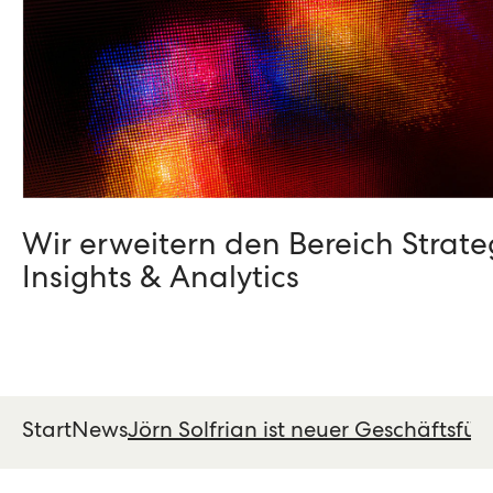
Wir erweitern den Bereich Strate
Insights & Analytics
Start
News
Jörn Solfrian ist neuer Geschäftsfüh