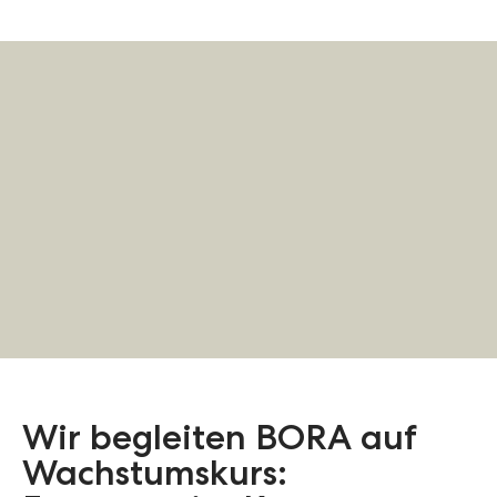
Wir begleiten BORA auf
Wachstumskurs: