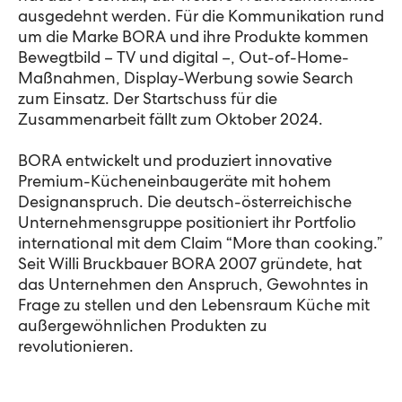
ausgedehnt werden. Für die Kommunikation rund
um die Marke BORA und ihre Produkte kommen
Bewegtbild – TV und digital –, Out-of-Home-
Maßnahmen, Display-Werbung sowie Search
zum Einsatz. Der Startschuss für die
Zusammenarbeit fällt zum Oktober 2024.
BORA entwickelt und produziert innovative
Premium-Kücheneinbaugeräte mit hohem
Designanspruch. Die deutsch-österreichische
Unternehmensgruppe positioniert ihr Portfolio
international mit dem Claim “More than cooking.”
Seit Willi Bruckbauer BORA 2007 gründete, hat
das Unternehmen den Anspruch, Gewohntes in
Frage zu stellen und den Lebensraum Küche mit
außergewöhnlichen Produkten zu
revolutionieren.