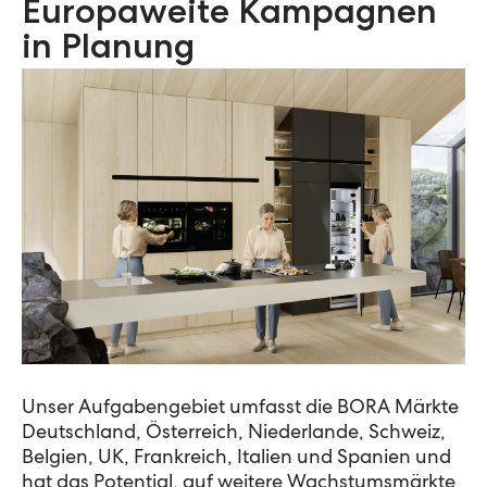
Europaweite Kampagnen
in Planung
Unser Aufgabengebiet umfasst die BORA Märkte
Deutschland, Österreich, Niederlande, Schweiz,
Belgien, UK, Frankreich, Italien und Spanien und
hat das Potential, auf weitere Wachstumsmärkte