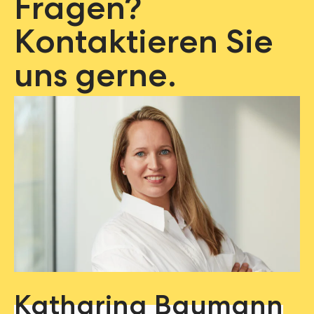
Fragen?
Kontaktieren Sie
uns gerne.
Katharina Baumann