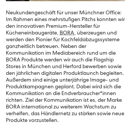
Neukundengeschäft für unser Münchner Office:
Im Rahmen eines mehrstufigen Pitchs konnten wir
den innovativen Premium-Hersteller für
Kücheneinbaugeräte,
BORA
, überzeugen und
werden den Pionier für Kochfeldabzugssysteme
ganzheitlich betreuen. Neben der
Kommunikation im Mediabereich rund um die
BORA Produkte werden wir auch die Flagship
Stores in München und Herford bewerben sowie
den jährlichen digitalen Produktlaunch begleiten.
Außerdem sind einige unterjährige Image- und
Produktkampagnen geplant. Dabei wird sich die
Kommunikation an die Endverbraucher*innen
richten. Ziel der Kommunikation ist es, der Marke
BORA international zu weiterem Wachstum zu
verhelfen, das Händlernetz zu stärken sowie neue
Produkte vorzustellen.