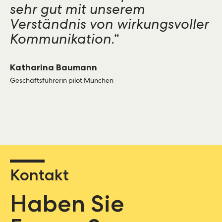
sehr gut mit unserem
Verständnis von wirkungsvoller
Kommunikation.“
Katharina Baumann
Geschäftsführerin pilot München
Kontakt
Haben Sie