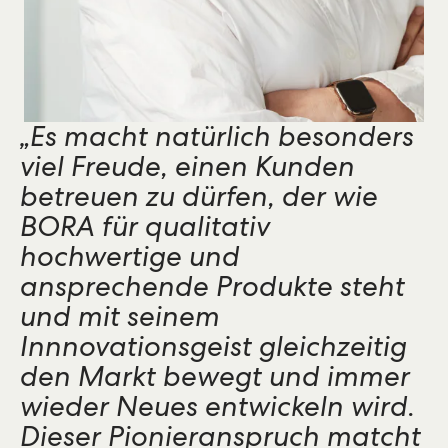
„Es macht natürlich besonders
viel Freude, einen Kunden
betreuen zu dürfen, der wie
BORA für qualitativ
hochwertige und
ansprechende Produkte steht
und mit seinem
Innnovationsgeist gleichzeitig
den Markt bewegt und immer
wieder Neues entwickeln wird.
Dieser Pionieranspruch matcht