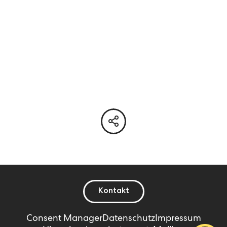
Kontakt
Consent Manager
Datenschutz
Impressum