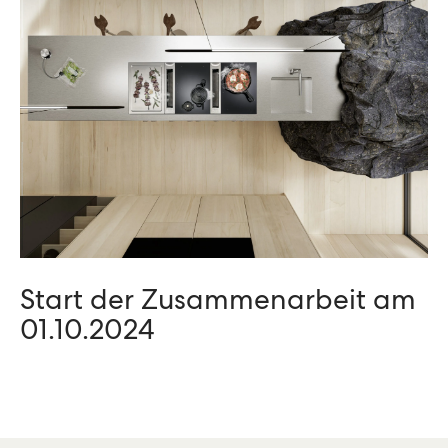
Start der Zusammen­arbeit am
01.10.2024