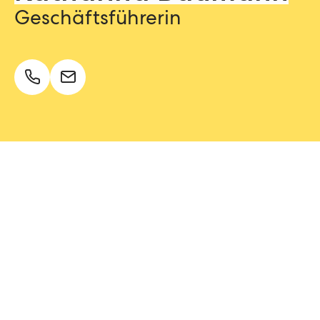
Geschäftsführerin