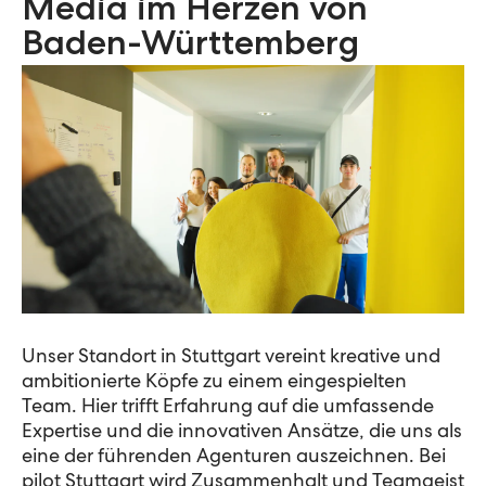
Media im Herzen von
Baden-Württemberg
Unser Standort in Stuttgart vereint kreative und
ambitionierte Köpfe zu einem eingespielten
Team. Hier trifft Erfahrung auf die umfassende
Expertise und die innovativen Ansätze, die uns als
eine der führenden Agenturen auszeichnen. Bei
pilot Stuttgart wird Zusammenhalt und Teamgeist