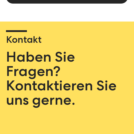
Kontakt
Haben Sie
Fragen?
Kontaktieren Sie
uns gerne.