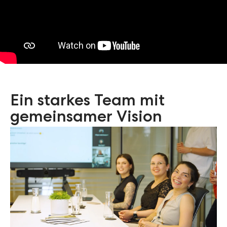
Ein starkes Team mit
gemeinsamer Vision