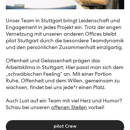
Unser Team in Stuttgart bringt Leidenschaft und
Engagement in jedes Projekt ein. Trotz der engen
Vernetzung mit unseren anderen Offices bleibt
pilot Stuttgart durch die besondere Teamdynamik
und den persönlichen Zusammenhalt einzigartig.
Offenheit und Gelassenheit prägen das
Arbeitsklima in Stuttgart: Hier passt man sich dem
„schwäbischen Feeling“ an. Mit einer Portion
Ruhe, Offenheit und dem Willen, gemeinsam zu
wachsen, findet bei uns jede*r einen Platz.
Auch Lust auf ein Team mit viel Herz und Humor?
Schau bei unseren
offenen Stellen
vorbei!
pilot Crew