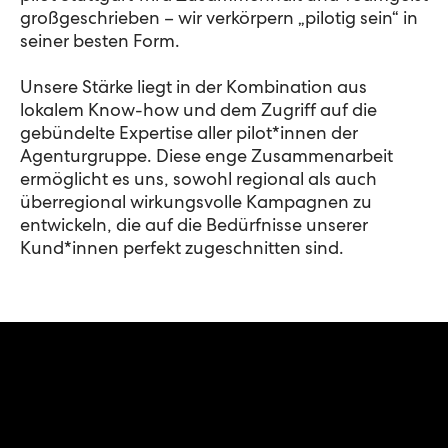
großgeschrieben – wir verkörpern „pilotig sein“ in
seiner besten Form.
Unsere Stärke liegt in der Kombination aus
lokalem Know-how und dem Zugriff auf die
gebündelte Expertise aller pilot*innen der
Agenturgruppe. Diese enge Zusammenarbeit
ermöglicht es uns, sowohl regional als auch
überregional wirkungsvolle Kampagnen zu
entwickeln, die auf die Bedürfnisse unserer
Kund*innen perfekt zugeschnitten sind.