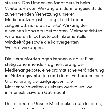
steuern. Das Umdenken fängt bereits beim
Verständnis von Wirkung an, denn angesichts der
zunehmenden Vernetzung unserer
Mediennutzung ist es längst nicht mehr
zeitgemäß, nur die „isolierte“ Wirkung der
einzelnen Kanäle zu betrachten. Vielmehr richten
wir unseren Blick heute auf inkrementelle
Wirkbeiträge sowie die konvergenten
Wechselwirkungen.
Die Herausforderungen kennen wir alle: Eine
stetig zunehmende Fragmentierung der
Medienangebote, eine dramatische Veränderung
im Nutzungsverhalten und damit verbunden eine
Granulierung der Zielgruppen, die
Massenreichweiten zu einem wertvollen, weil
immer exklusiveren Gut macht.
Das bedeutet: Unsere Mechaniken aus der alten,