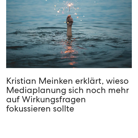
Kristian Meinken erklärt, wieso
Mediaplanung sich noch mehr
auf Wirkungsfragen
fokussieren sollte