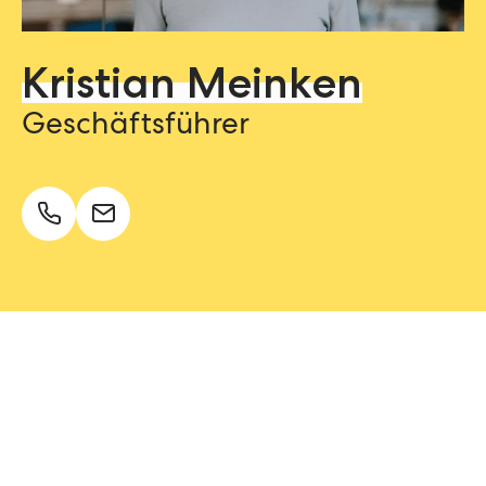
Kristian Meinken
Geschäftsführer