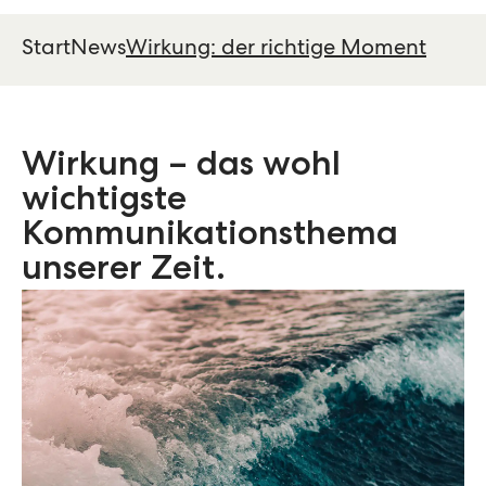
Start
News
Wirkung: der richtige Moment
Wirkung – das wohl
wichtigste
Kommunikationsthema
unserer Zeit.