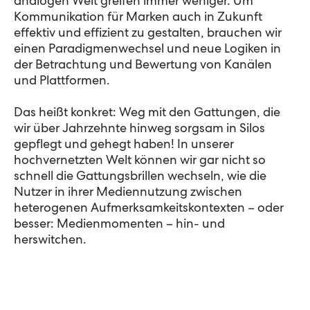
analogen Welt greifen immer weniger. Um
Kommunikation für Marken auch in Zukunft
effektiv und effizient zu gestalten, brauchen wir
einen Paradigmenwechsel und neue Logiken in
der Betrachtung und Bewertung von Kanälen
und Plattformen.
Das heißt konkret: Weg mit den Gattungen, die
wir über Jahrzehnte hinweg sorgsam in Silos
gepflegt und gehegt haben! In unserer
hochvernetzten Welt können wir gar nicht so
schnell die Gattungsbrillen wechseln, wie die
Nutzer in ihrer Mediennutzung zwischen
heterogenen Aufmerksamkeitskontexten – oder
besser: Medienmomenten – hin- und
herswitchen.