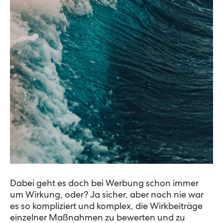
Dabei geht es doch bei Werbung schon immer
um Wirkung, oder? Ja sicher, aber noch nie war
es so kompliziert und komplex, die Wirkbeiträge
einzelner Maßnahmen zu bewerten und zu