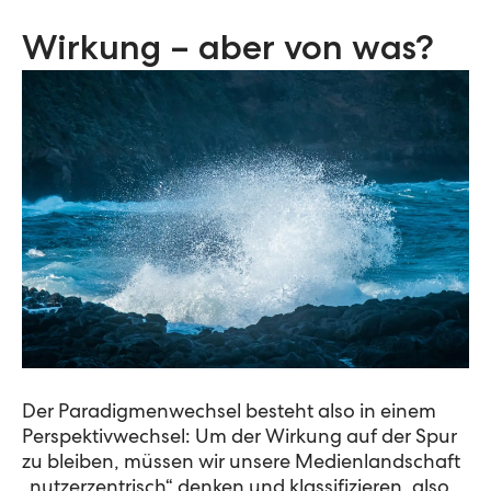
Wirkung – aber von was?
Der Paradigmenwechsel besteht also in einem
Perspektivwechsel: Um der Wirkung auf der Spur
zu bleiben, müssen wir unsere Medienlandschaft
„nutzerzentrisch“ denken und klassifizieren, also