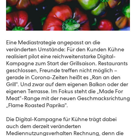
Eine Mediastrategie angepasst an die
veränderten Umstände: Für den Kunden Kühne
realisiert pilot eine reichweitenstarke Digital-
Kampagne zum Start der Grillsaison. Restaurants
geschlossen, Freunde treffen nicht möglich –
gerade in Corona-Zeiten heißt es „Ran an den
Grill“. Und zwar auf dem eigenen Balkon oder der
eigenen Terrasse. Im Fokus steht die „Made For
Meat“-Range mit der neuen Geschmacksrichtung
„Flame Roasted Paprika“.
Die Digital-Kampagne für Kühne trägt dabei
auch dem derzeit veränderten
Mediennutzungsverhalten Rechnung, denn die