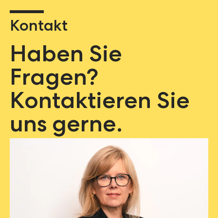
Kontakt
Haben Sie
Fragen?
Kontaktieren Sie
uns gerne.