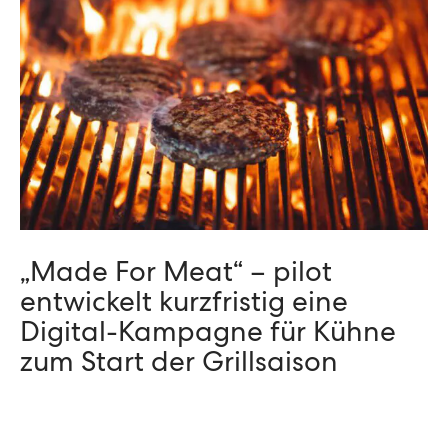
„Made For Meat“ – pilot
entwickelt kurzfristig eine
Digital-Kampagne für Kühne
zum Start der Grillsaison