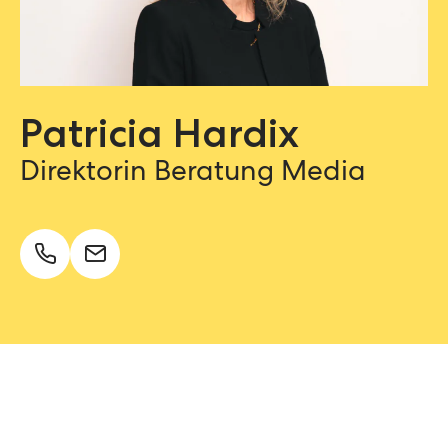
Patricia Hardix
Direktorin Beratung Media