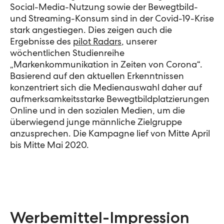
Social-Media-Nutzung sowie der Bewegtbild-
und Streaming-Konsum sind in der Covid-19-Krise
stark angestiegen. Dies zeigen auch die
Ergebnisse des
pilot Radars
, unserer
wöchentlichen Studienreihe
„Markenkommunikation in Zeiten von Corona“.
Basierend auf den aktuellen Erkenntnissen
konzentriert sich die Medienauswahl daher auf
aufmerksamkeitsstarke Bewegtbildplatzierungen
Online und in den sozialen Medien, um die
überwiegend junge männliche Zielgruppe
anzusprechen. Die Kampagne lief von Mitte April
bis Mitte Mai 2020.
Werbemittel-Impression