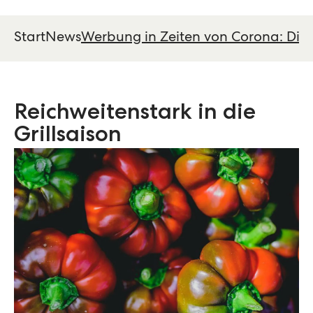
Start
News
Werbung in Zeiten von Corona: Dig
Reichweitenstark in die
Grillsaison