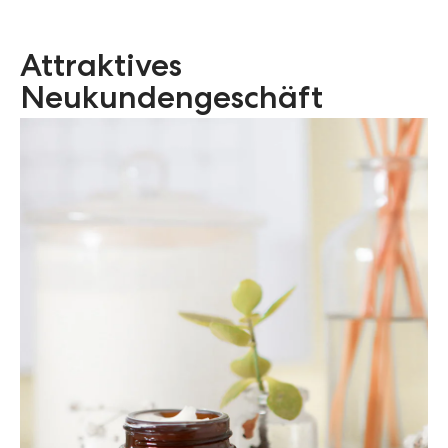
Attraktives
Neukundengeschäft