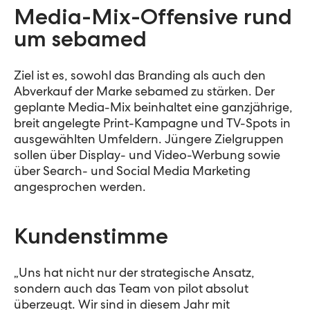
Media-Mix-Offensive rund
um sebamed
Ziel ist es, sowohl das Branding als auch den
Abverkauf der Marke sebamed zu stärken. Der
geplante Media-Mix beinhaltet eine ganzjährige,
breit angelegte Print-Kampagne und TV-Spots in
ausgewählten Umfeldern. Jüngere Zielgruppen
sollen über Display- und Video-Werbung sowie
über Search- und Social Media Marketing
angesprochen werden.
Kundenstimme
„Uns hat nicht nur der strategische Ansatz,
sondern auch das Team von pilot absolut
überzeugt. Wir sind in diesem Jahr mit