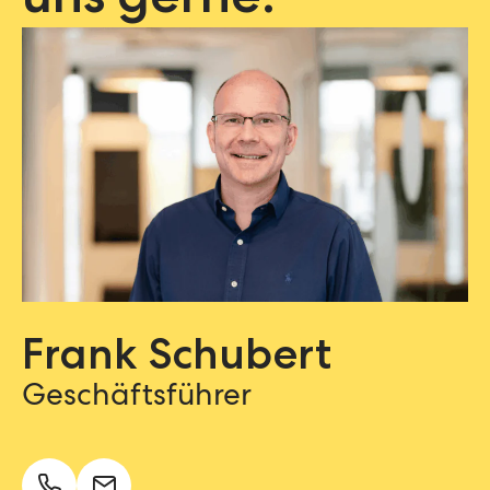
uns gerne.
Frank Schubert
Geschäftsführer