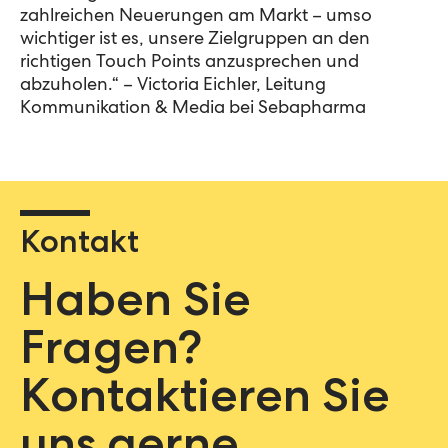
zahlreichen Neuerungen am Markt – umso
wichtiger ist es, unsere Zielgruppen an den
richtigen Touch Points anzusprechen und
abzuholen.“ – Victoria Eichler, Leitung
Kommunikation & Media bei Sebapharma
Kontakt
Haben Sie
Fragen?
Kontaktieren Sie