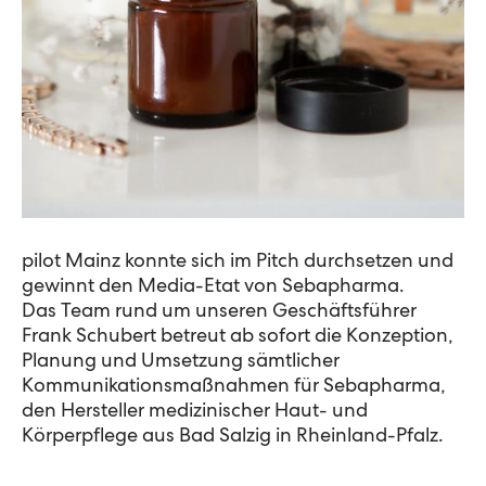
pilot Mainz konnte sich im Pitch durchsetzen und
gewinnt den Media-Etat von Sebapharma.
Das Team rund um unseren Geschäftsführer
Frank Schubert betreut ab sofort die Konzeption,
Planung und Umsetzung sämtlicher
Kommunikationsmaßnahmen für Sebapharma,
den Hersteller medizinischer Haut- und
Körperpflege aus Bad Salzig in Rheinland-Pfalz.