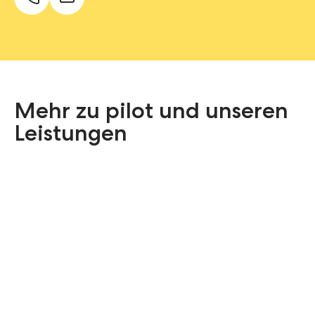
Mehr zu pilot und unseren
Leistungen