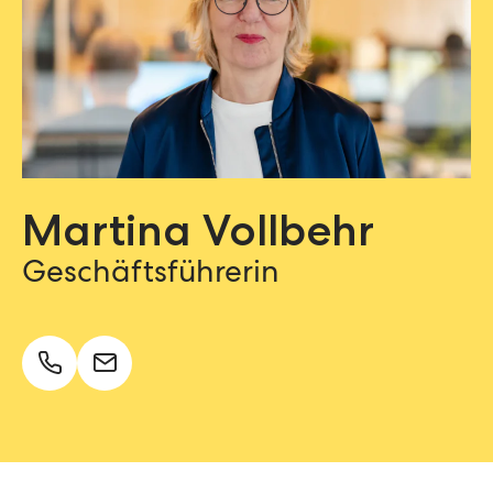
Martina Vollbehr
Geschäftsführerin