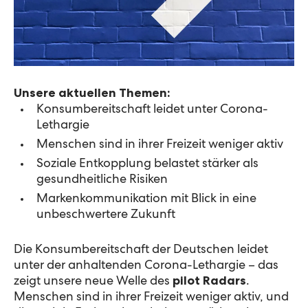
Unsere aktuellen Themen:
Konsumbereitschaft leidet unter Corona-
Lethargie
Menschen sind in ihrer Freizeit weniger aktiv
Soziale Entkopplung belastet stärker als
gesundheitliche Risiken
Markenkommunikation mit Blick in eine
unbeschwertere Zukunft
Die Konsumbereitschaft der Deutschen leidet
unter der anhaltenden Corona-Lethargie – das
zeigt unsere neue Welle des
pilot Radars
.
Menschen sind in ihrer Freizeit weniger aktiv, und