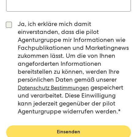
Ja, ich erkläre mich damit
einverstanden, dass die pilot
Agenturgruppe mir Informationen wie
Fachpublikationen und Marketingnews
zukommen lässt. Um die von Ihnen
angeforderten Informationen
bereitstellen zu können, werden Ihre
persönlichen Daten gemäß unserer
gespeichert
Datenschutz Bestimmungen
und verarbeitet. Diese Einwilligung
kann jederzeit gegenüber der pilot
Agenturgruppe widerrufen werden.
*