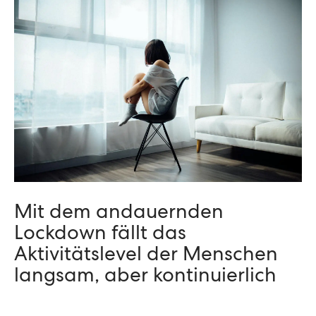
Mit dem andauernden
Lockdown fällt das
Aktivitätslevel der Menschen
langsam, aber kontinuierlich