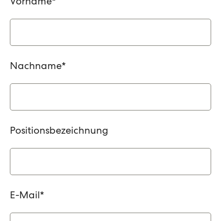
Vorname
*
Nachname
*
Positionsbezeichnung
E-Mail
*