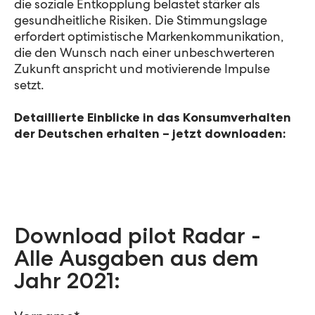
die soziale Entkopplung belastet stärker als
gesundheitliche Risiken. Die Stimmungslage
erfordert optimistische Markenkommunikation,
die den Wunsch nach einer unbeschwerteren
Zukunft anspricht und motivierende Impulse
setzt.
Detaillierte Einblicke in das Konsumverhalten
der Deutschen erhalten – jetzt downloaden:
Download pilot Radar -
Alle Ausgaben aus dem
Jahr 2021: