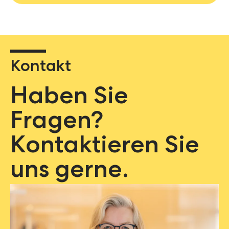
Kontakt
Haben Sie
Fragen?
Kontaktieren Sie
uns gerne.