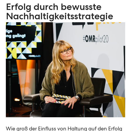
Erfolg durch bewusste
Nachhaltigkeitsstrategie
Wie groß der Einfluss von Haltung auf den Erfolg