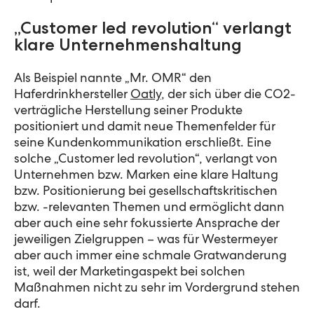
„Customer led revolution“ verlangt
klare Unternehmenshaltung
Als Beispiel nannte „Mr. OMR“ den
Haferdrinkhersteller
Oatly
, der sich über die CO2-
verträgliche Herstellung seiner Produkte
positioniert und damit neue Themenfelder für
seine Kundenkommunikation erschließt. Eine
solche „Customer led revolution“, verlangt von
Unternehmen bzw. Marken eine klare Haltung
bzw. Positionierung bei gesellschaftskritischen
bzw. -relevanten Themen und ermöglicht dann
aber auch eine sehr fokussierte Ansprache der
jeweiligen Zielgruppen – was für Westermeyer
aber auch immer eine schmale Gratwanderung
ist, weil der Marketingaspekt bei solchen
Maßnahmen nicht zu sehr im Vordergrund stehen
darf.