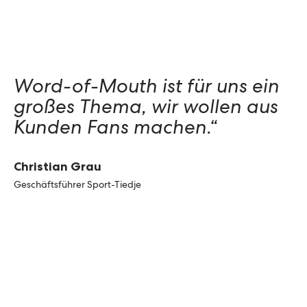
Word-of-Mouth ist für uns ein
großes Thema, wir wollen aus
Kunden Fans machen.“
Christian Grau
Geschäftsführer Sport-Tiedje