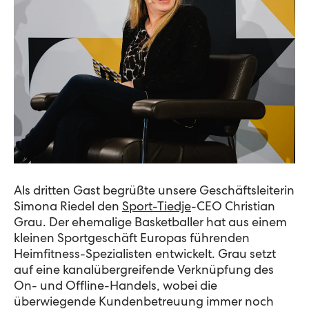
Als dritten Gast begrüßte unsere Geschäftsleiterin
Simona Riedel den
Sport-Tiedje
-CEO Christian
Grau. Der ehemalige Basketballer hat aus einem
kleinen Sportgeschäft Europas führenden
Heimfitness-Spezialisten entwickelt. Grau setzt
auf eine kanalübergreifende Verknüpfung des
On- und Offline-Handels, wobei die
überwiegende Kundenbetreuung immer noch