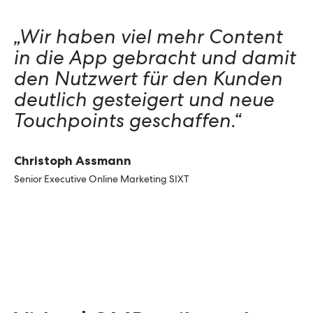
„Wir haben viel mehr Content
in die App gebracht und damit
den Nutzwert für den Kunden
deutlich gesteigert und neue
Touchpoints geschaffen.“
Christoph Assmann
Senior Executive Online Marketing SIXT