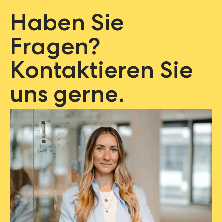
Haben Sie
Fragen?
Kontaktieren Sie
uns gerne.