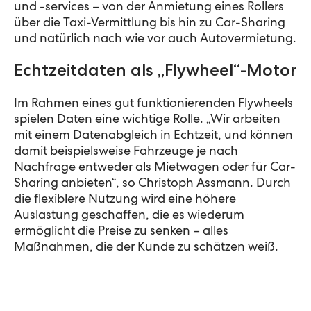
und -services – von der Anmietung eines Rollers
über die Taxi-Vermittlung bis hin zu Car-Sharing
und natürlich nach wie vor auch Autovermietung.
Echtzeitdaten als „Flywheel“-Motor
Im Rahmen eines gut funktionierenden Flywheels
spielen Daten eine wichtige Rolle. „Wir arbeiten
mit einem Datenabgleich in Echtzeit, und können
damit beispielsweise Fahrzeuge je nach
Nachfrage entweder als Mietwagen oder für Car-
Sharing anbieten“, so Christoph Assmann. Durch
die flexiblere Nutzung wird eine höhere
Auslastung geschaffen, die es wiederum
ermöglicht die Preise zu senken – alles
Maßnahmen, die der Kunde zu schätzen weiß.