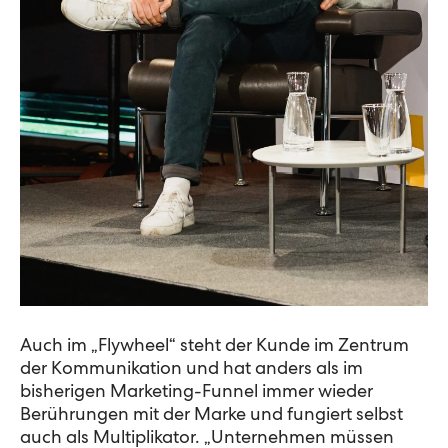
Auch im „Flywheel“ steht der Kunde im Zentrum
der Kommunikation und hat anders als im
bisherigen Marketing-Funnel immer wieder
Berührungen mit der Marke und fungiert selbst
auch als Multiplikator. „Unternehmen müssen