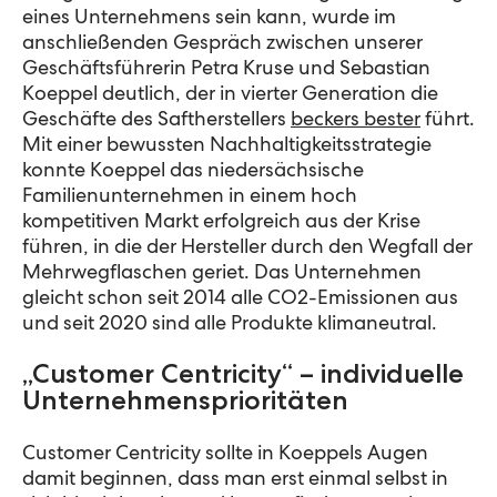
eines Unternehmens sein kann, wurde im
anschließenden Gespräch zwischen unserer
Geschäftsführerin Petra Kruse und Sebastian
Koeppel deutlich, der in vierter Generation die
Geschäfte des Saftherstellers
beckers bester
führt.
Mit einer bewussten Nachhaltigkeitsstrategie
konnte Koeppel das niedersächsische
Familienunternehmen in einem hoch
kompetitiven Markt erfolgreich aus der Krise
führen, in die der Hersteller durch den Wegfall der
Mehrwegflaschen geriet. Das Unternehmen
gleicht schon seit 2014 alle CO2-Emissionen aus
und seit 2020 sind alle Produkte klimaneutral.
„Customer Centricity“ – individuelle
Unternehmensprioritäten
Customer Centricity sollte in Koeppels Augen
damit beginnen, dass man erst einmal selbst in