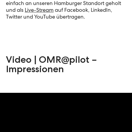
einfach an unseren Hamburger Standort geholt
und als
Live-Stream
auf Facebook, LinkedIn,
Twitter und YouTube übertragen.
Video | OMR@pilot –
Impressionen