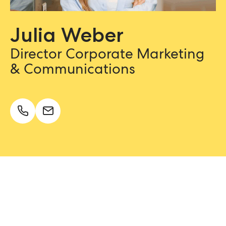
Julia Weber
Director Corporate Marketing
& Communications