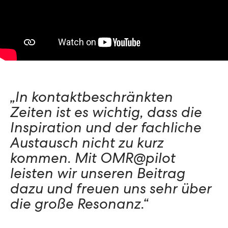
„In kontaktbeschränkten
Zeiten ist es wichtig, dass die
Inspiration und der fachliche
Austausch nicht zu kurz
kommen. Mit OMR@pilot
leisten wir unseren Beitrag
dazu und freuen uns sehr über
die große Resonanz.“