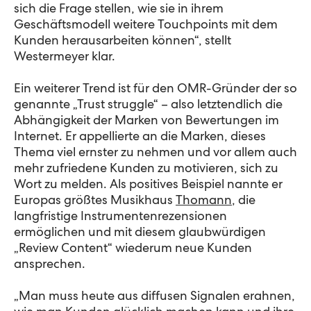
sich die Frage stellen, wie sie in ihrem
Geschäftsmodell weitere Touchpoints mit dem
Kunden herausarbeiten können“, stellt
Westermeyer klar.
Ein weiterer Trend ist für den OMR-Gründer der so
genannte „Trust struggle“ – also letztendlich die
Abhängigkeit der Marken von Bewertungen im
Internet. Er appellierte an die Marken, dieses
Thema viel ernster zu nehmen und vor allem auch
mehr zufriedene Kunden zu motivieren, sich zu
Wort zu melden. Als positives Beispiel nannte er
Europas größtes Musikhaus
Thomann
, die
langfristige Instrumentenrezensionen
ermöglichen und mit diesem glaubwürdigen
„Review Content“ wiederum neue Kunden
ansprechen.
„Man muss heute aus diffusen Signalen erahnen,