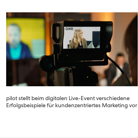
pilot stellt beim digitalen Live-Event verschiedene
Erfolgsbeispiele für kundenzentriertes Marketing vor