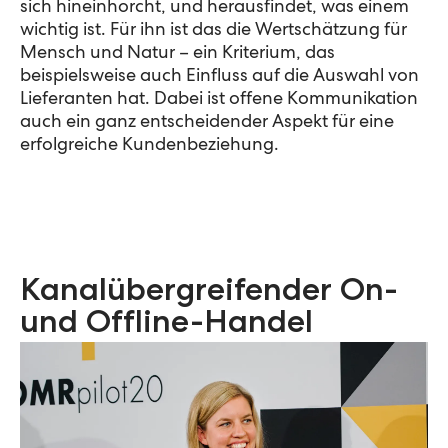
sich hineinhorcht, und herausfindet, was einem
wichtig ist. Für ihn ist das die Wertschätzung für
Mensch und Natur – ein Kriterium, das
beispielsweise auch Einfluss auf die Auswahl von
Lieferanten hat. Dabei ist offene Kommunikation
auch ein ganz entscheidender Aspekt für eine
erfolgreiche Kundenbeziehung.
Kanalübergreifender On-
und Offline-Handel