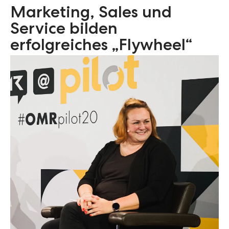
Marketing, Sales und
Service bilden
erfolgreiches „Flywheel“