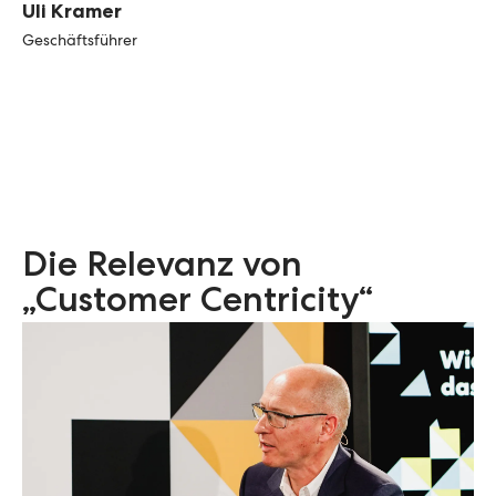
Uli Kramer
Geschäftsführer
Die Relevanz von
„Customer Centricity“