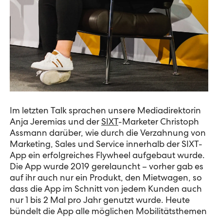
Im letzten Talk sprachen unsere Mediadirektorin
Anja Jeremias und der
SIXT
-Marketer Christoph
Assmann darüber, wie durch die Verzahnung von
Marketing, Sales und Service innerhalb der SIXT-
App ein erfolgreiches Flywheel aufgebaut wurde.
Die App wurde 2019 gerelauncht – vorher gab es
auf ihr auch nur ein Produkt, den Mietwagen, so
dass die App im Schnitt von jedem Kunden auch
nur 1 bis 2 Mal pro Jahr genutzt wurde. Heute
bündelt die App alle möglichen Mobilitätsthemen