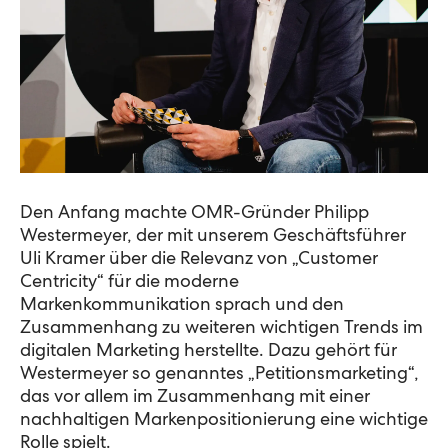
Den Anfang machte OMR-Gründer Philipp
Westermeyer, der mit unserem Geschäftsführer
Uli Kramer über die Relevanz von „Customer
Centricity“ für die moderne
Markenkommunikation sprach und den
Zusammenhang zu weiteren wichtigen Trends im
digitalen Marketing herstellte. Dazu gehört für
Westermeyer so genanntes „Petitionsmarketing“,
das vor allem im Zusammenhang mit einer
nachhaltigen Markenpositionierung eine wichtige
Rolle spielt.