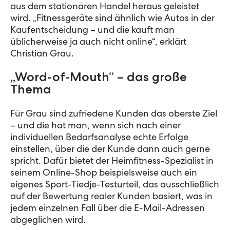
aus dem stationären Handel heraus geleistet
wird. „Fitnessgeräte sind ähnlich wie Autos in der
Kaufentscheidung – und die kauft man
üblicherweise ja auch nicht online“, erklärt
Christian Grau.
„Word-of-Mouth“ – das große
Thema
Für Grau sind zufriedene Kunden das oberste Ziel
– und die hat man, wenn sich nach einer
individuellen Bedarfsanalyse echte Erfolge
einstellen, über die der Kunde dann auch gerne
spricht. Dafür bietet der Heimfitness-Spezialist in
seinem Online-Shop beispielsweise auch ein
eigenes Sport-Tiedje-Testurteil, das ausschließlich
auf der Bewertung realer Kunden basiert, was in
jedem einzelnen Fall über die E-Mail-Adressen
abgeglichen wird.