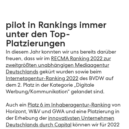
pilot in Rankings immer
unter den Top-
Platzierungen
In diesem Jahr konnten wir uns bereits darüber
freuen, dass wir im
RECMA Ranking 2022 zur
zweitgrößten unabhängigen Mediaagentur
Deutschlands
gekürt wurden sowie beim
Internetagentur-Ranking 2022
des BVDW auf
dem 2. Platz in der Kategorie „Digitale
Werbung/Kommunikation“ gelandet sind.
Auch ein
Platz 6 im Inhaberagentur-Ranking
von
Horizont, W&V und GWA und eine Platzierung in
der Erhebung der
innovativsten Unternehmen
Deutschlands durch Capital
können wir für 2022