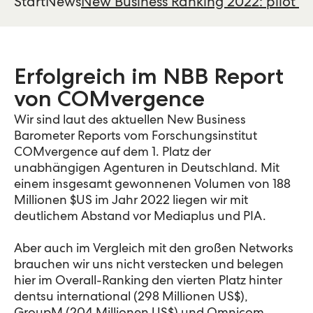
Start
News
New Business Ranking 2022: pilot au
Erfolgreich im NBB Report
von COMvergence
Wir sind laut des aktuellen New Business
Barometer Reports vom Forschungsinstitut
COMvergence auf dem 1. Platz der
unabhängigen Agenturen in Deutschland. Mit
einem insgesamt gewonnenen Volumen von 188
Millionen $US im Jahr 2022 liegen wir mit
deutlichem Abstand vor Mediaplus und PIA.
Aber auch im Vergleich mit den großen Networks
brauchen wir uns nicht verstecken und belegen
hier im Overall-Ranking den vierten Platz hinter
dentsu international (298 Millionen US$),