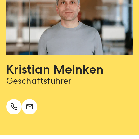
Kristian Meinken
Geschäftsführer