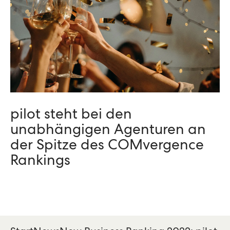
pilot steht bei den
unabhängigen Agenturen an
der Spitze des COMvergence
Rankings