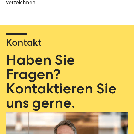
verzeichnen.
Kontakt
Haben Sie
Fragen?
Kontaktieren Sie
uns gerne.