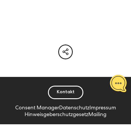
Kontakt
Consent Manager
Datenschutz
Impressum
Hinweisgeberschutzgesetz
Mailing