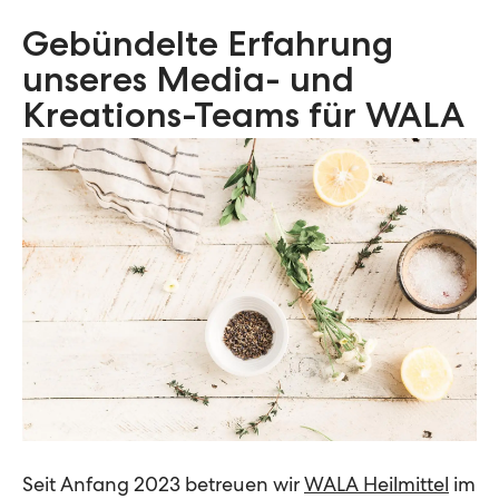
Gebündelte Erfahrung
unseres Media- und
Kreations-Teams für WALA
Seit Anfang 2023 betreuen wir
WALA Heilmittel
im