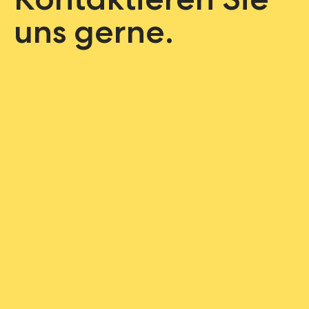
Kontaktieren Sie
uns gerne.