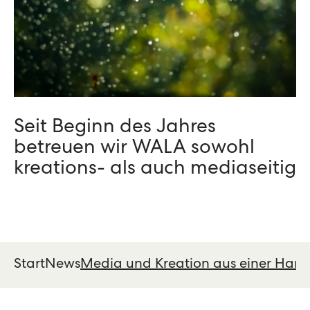
Seit Beginn des Jahres
betreuen wir WALA sowohl
kreations- als auch mediaseitig
Start
News
Media und Kreation aus einer Han