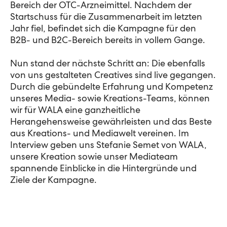
Bereich der OTC-Arzneimittel. Nachdem der
Startschuss für die Zusammenarbeit im letzten
Jahr fiel, befindet sich die Kampagne für den
B2B- und B2C-Bereich bereits in vollem Gange.
Nun stand der nächste Schritt an: Die ebenfalls
von uns gestalteten Creatives sind live gegangen.
Durch die gebündelte Erfahrung und Kompetenz
unseres Media- sowie Kreations-Teams, können
wir für WALA eine ganzheitliche
Herangehensweise gewährleisten und das Beste
aus Kreations- und Mediawelt vereinen. Im
Interview geben uns Stefanie Semet von WALA,
unsere Kreation sowie unser Mediateam
spannende Einblicke in die Hintergründe und
Ziele der Kampagne.