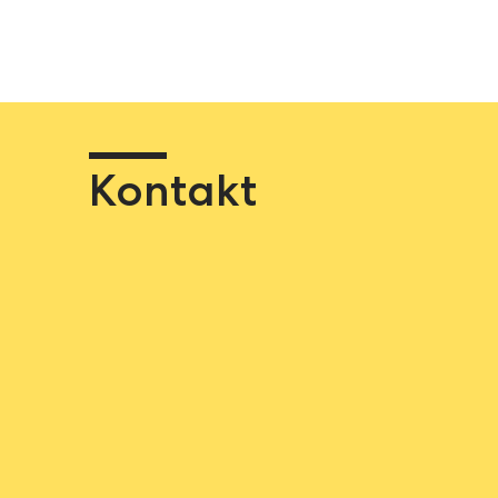
Kontakt