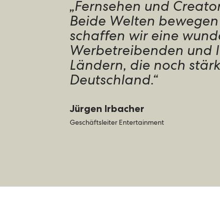
„Fernsehen und Creator
Beide Welten bewegen 
schaffen wir eine wund
Werbetreibenden und In
Ländern, die noch stärk
Deutschland.“
Jürgen Irbacher
Geschäftsleiter Entertainment