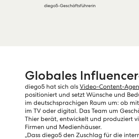
diego5-Geschäftsführerin
Globales Influence
diego5 hat sich als
Video-Content-Agen
positioniert und setzt Wünsche und Bed
im deutschsprachigen Raum um: ob mit 
im TV oder digital. Das Team um Gesch
Thier berät, entwickelt und produziert v
Firmen und Medienhäuser.
„Dass diego5 den Zuschlag für die inte