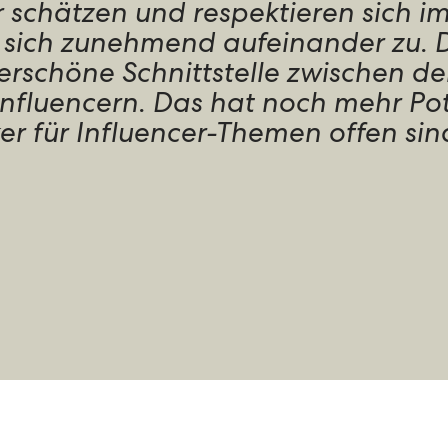
 schätzen und respektieren sich i
sich zunehmend aufeinander zu. D
erschöne Schnittstelle zwischen de
fluencern. Das hat noch mehr Pot
er für Influencer-Themen offen sin