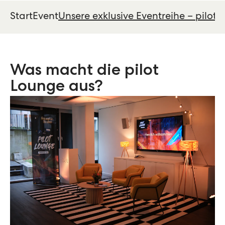
Start
Event
Unsere exklusive Eventreihe – pilot
Was macht die pilot
Lounge aus?