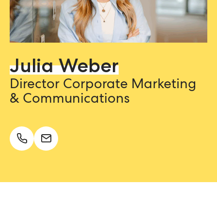
Julia Weber
Director Corporate Marketing
& Communications