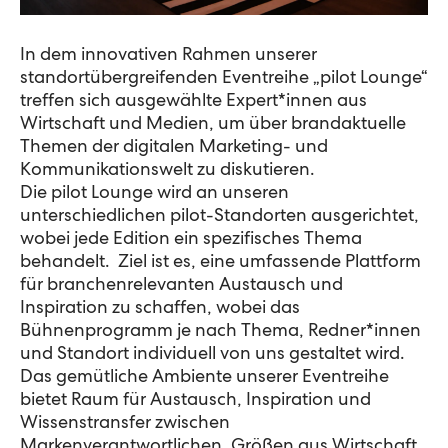
In dem innovativen Rahmen unserer
standortübergreifenden Eventreihe „pilot Lounge“
treffen sich ausgewählte Expert*innen aus
Wirtschaft und Medien, um über brandaktuelle
Themen der digitalen Marketing- und
Kommunikationswelt zu diskutieren.
Die pilot Lounge wird an unseren
unterschiedlichen pilot-Standorten ausgerichtet,
wobei jede Edition ein spezifisches Thema
behandelt. Ziel ist es, eine umfassende Plattform
für branchenrelevanten Austausch und
Inspiration zu schaffen, wobei das
Bühnenprogramm je nach Thema, Redner*innen
und Standort individuell von uns gestaltet wird.
Das gemütliche Ambiente unserer Eventreihe
bietet Raum für Austausch, Inspiration und
Wissenstransfer zwischen
Markenverantwortlichen, Größen aus Wirtschaft