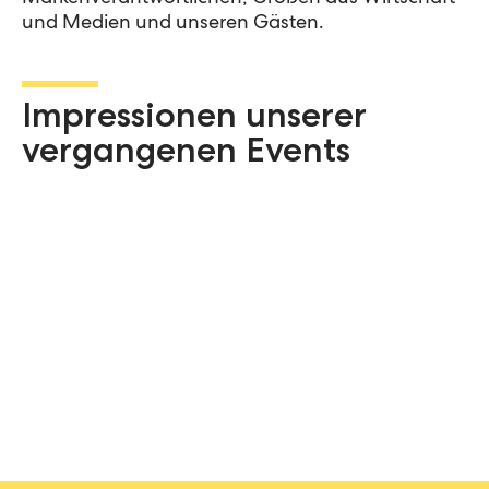
und Medien und unseren Gästen.
Impressionen unserer
vergangenen Events