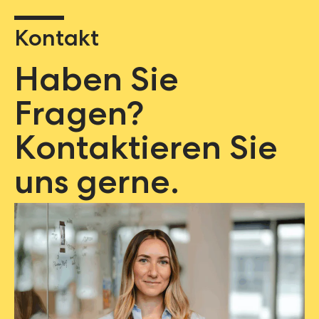
Kontakt
Haben Sie
Fragen?
Kontaktieren Sie
uns gerne.