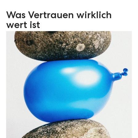
Was Vertrauen wirklich
wert ist