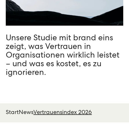
Unsere Studie mit brand eins
zeigt, was Vertrauen in
Organisationen wirklich leistet
– und was es kostet, es zu
ignorieren.
Start
News
Vertrauensindex 2026