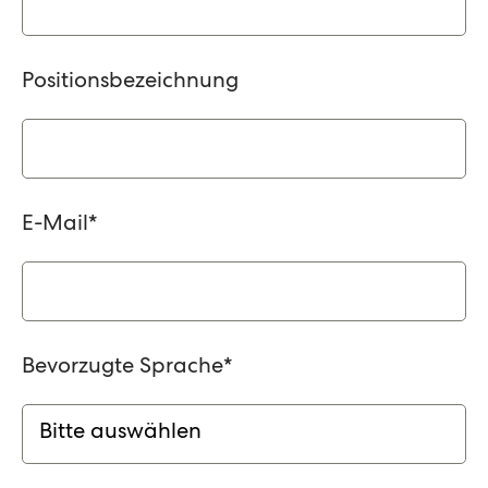
Positionsbezeichnung
E-Mail
*
Bevorzugte Sprache
*