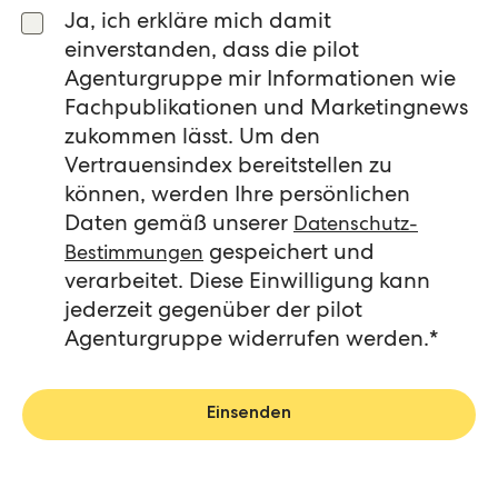
Ja, ich erkläre mich damit
einverstanden, dass die pilot
Agenturgruppe mir Informationen wie
Fachpublikationen und Marketingnews
zukommen lässt. Um den
Vertrauensindex bereitstellen zu
können, werden Ihre persönlichen
Daten gemäß unserer
Datenschutz-
gespeichert und
Bestimmungen
verarbeitet. Diese Einwilligung kann
jederzeit gegenüber der pilot
Agenturgruppe widerrufen werden.
*