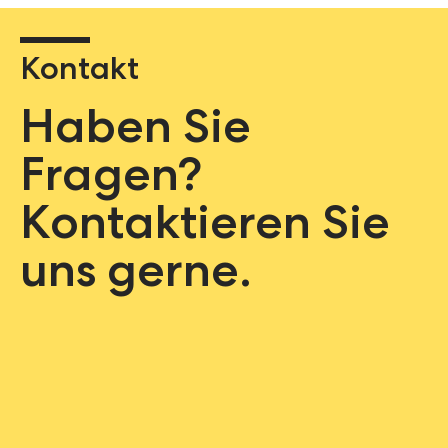
Kontakt
Haben Sie
Fragen?
Kontaktieren Sie
uns gerne.