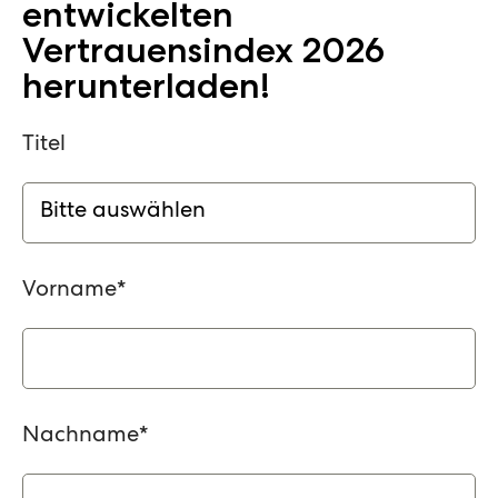
entwickelten
Vertrauensindex 2026
herunterladen!
Titel
Vorname
*
Nachname
*