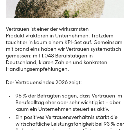
Vertrauen ist einer der wirksamsten
Produktivfaktoren in Unternehmen. Trotzdem
taucht er in kaum einem KPI-Set auf. Gemeinsam
mit brand eins haben wir Vertrauen systematisch
gemessen: mit 1.048 Berufstätigen in
Deutschland, klaren Zahlen und konkreten
Handlungsempfehlungen.
Der Vertrauensindex 2026 zeigt:
95 % der Befragten sagen, dass Vertrauen im
Berufsalltag eher oder sehr wichtig ist – aber
kaum ein Unternehmen steuert es aktiv.
Ein positives Vertrauensverhältnis stärkt die
wirtschaftliche Leistungsfähigkeit bei 93 % der