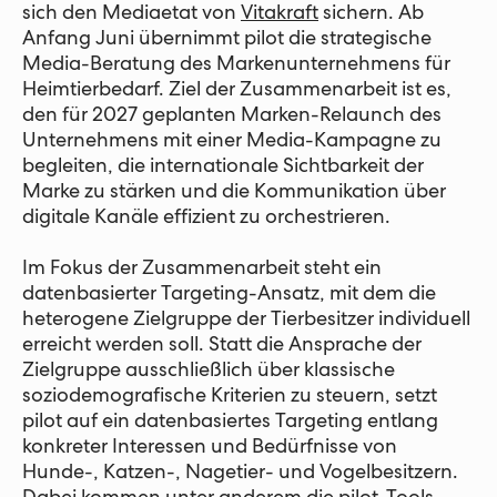
sich den Mediaetat von
Vitakraft
sichern. Ab
Anfang Juni übernimmt pilot die strategische
Media-Beratung des Markenunternehmens für
Heimtierbedarf. Ziel der Zusammenarbeit ist es,
den für 2027 geplanten Marken-Relaunch des
Unternehmens mit einer Media-Kampagne zu
begleiten, die internationale Sichtbarkeit der
Marke zu stärken und die Kommunikation über
digitale Kanäle effizient zu orchestrieren.
Im Fokus der Zusammenarbeit steht ein
datenbasierter Targeting-Ansatz, mit dem die
heterogene Zielgruppe der Tierbesitzer individuell
erreicht werden soll. Statt die Ansprache der
Zielgruppe ausschließlich über klassische
soziodemografische Kriterien zu steuern, setzt
pilot auf ein datenbasiertes Targeting entlang
konkreter Interessen und Bedürfnisse von
Hunde-, Katzen-, Nagetier- und Vogelbesitzern.