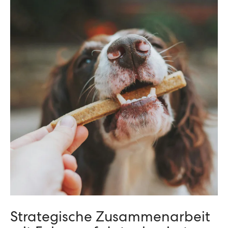
Strategische Zusammenarbeit