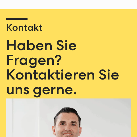
Kontakt
Haben Sie
Fragen?
Kontaktieren Sie
uns gerne.