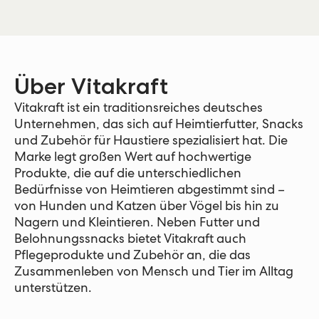
Über Vitakraft
Vitakraft ist ein traditionsreiches deutsches
Unternehmen, das sich auf Heimtierfutter, Snacks
und Zubehör für Haustiere spezialisiert hat. Die
Marke legt großen Wert auf hochwertige
Produkte, die auf die unterschiedlichen
Bedürfnisse von Heimtieren abgestimmt sind –
von Hunden und Katzen über Vögel bis hin zu
Nagern und Kleintieren. Neben Futter und
Belohnungssnacks bietet Vitakraft auch
Pflegeprodukte und Zubehör an, die das
Zusammenleben von Mensch und Tier im Alltag
unterstützen.