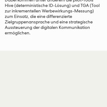
Dabei kommen unter anderem die pilot-Tools
Hive (deterministische ID-Lösung) und TGA (Tool
zur inkrementellen Werbewirkungs-Messung)
zum Einsatz, die eine differenzierte
Zielgruppenansprache und eine strategische
Aussteuerung der digitalen Kommunikation
ermöglichen.