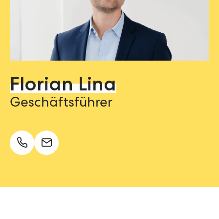
Florian Lina
Geschäftsführer