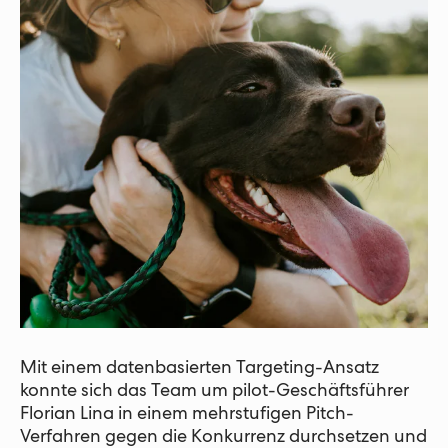
Mit einem datenbasierten Targeting-Ansatz
konnte sich das Team um pilot-Geschäftsführer
Florian Lina in einem mehrstufigen Pitch-
Verfahren gegen die Konkurrenz durchsetzen und