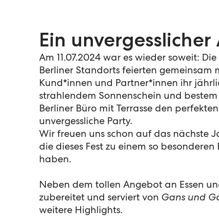
Ein unvergessliche
Am 11.07.2024 war es wieder soweit: Die
Berliner Standorts feierten gemeinsam 
Kund*innen und Partner*innen ihr jährl
strahlendem Sonnenschein und bestem 
Berliner Büro mit Terrasse den perfekten
unvergessliche Party.
Wir freuen uns schon auf das nächste J
die dieses Fest zu einem so besonderen
haben.
Neben dem tollen Angebot an Essen und
zubereitet und serviert von
Gans und G
weitere Highlights.