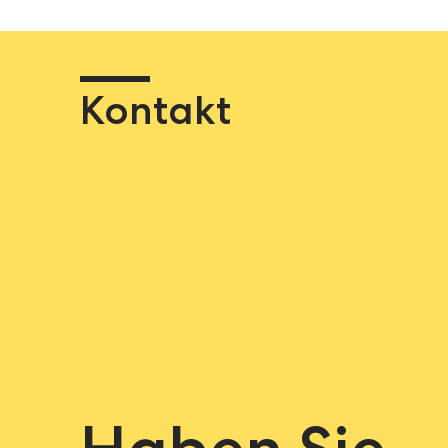
Kontakt