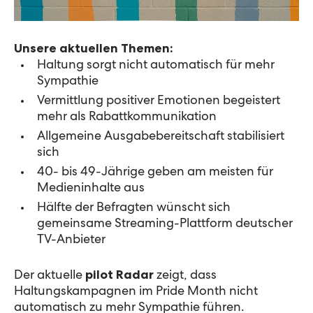
Unsere aktuellen Themen:
Haltung sorgt nicht automatisch für mehr
Sympathie
Vermittlung positiver Emotionen begeistert
mehr als Rabattkommunikation
Allgemeine Ausgabebereitschaft stabilisiert
sich
40- bis 49-Jährige geben am meisten für
Medieninhalte aus
Hälfte der Befragten wünscht sich
gemeinsame Streaming-Plattform deutscher
TV-Anbieter
Der aktuelle
pilot Radar
zeigt, dass
Haltungskampagnen im Pride Month nicht
automatisch zu mehr Sympathie führen.