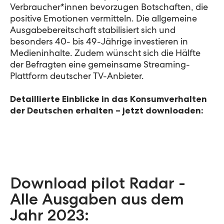
Verbraucher*innen bevorzugen Botschaften, die
positive Emotionen vermitteln. Die allgemeine
Ausgabebereitschaft stabilisiert sich und
besonders 40- bis 49-Jährige investieren in
Medieninhalte. Zudem wünscht sich die Hälfte
der Befragten eine gemeinsame Streaming-
Plattform deutscher TV-Anbieter.
Detaillierte Einblicke in das Konsumverhalten
der Deutschen erhalten – jetzt downloaden:
Download pilot Radar -
Alle Ausgaben aus dem
Jahr 2023: