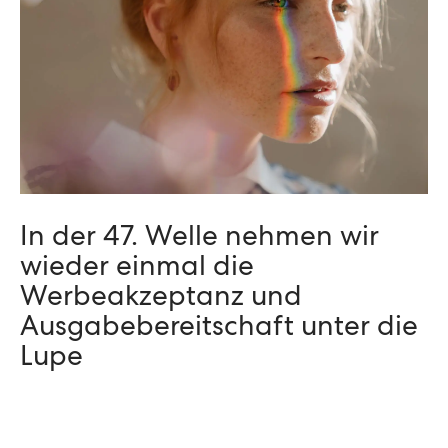
In der 47. Welle nehmen wir
wieder einmal die
Werbeakzeptanz und
Ausgabebereitschaft unter die
Lupe