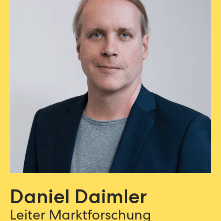
Daniel Daimler
Leiter Marktforschung