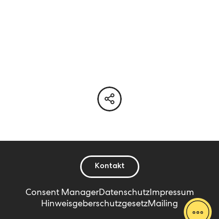
Kontakt
Consent Manager
Datenschutz
Impressum
Hinweisgeberschutzgesetz
Mailing