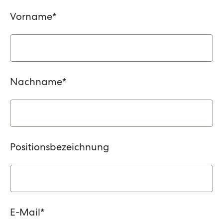
Vorname
*
Nachname
*
Positionsbezeichnung
E-Mail
*