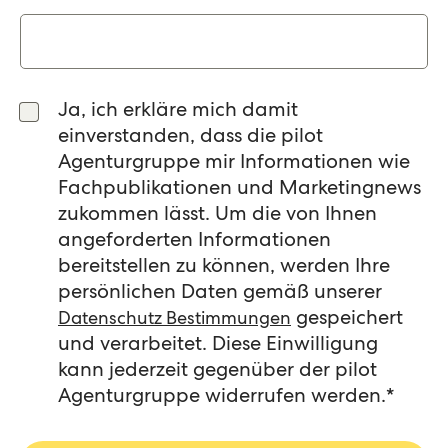
Ja, ich erkläre mich damit
einverstanden, dass die pilot
Agenturgruppe mir Informationen wie
Fachpublikationen und Marketingnews
zukommen lässt. Um die von Ihnen
angeforderten Informationen
bereitstellen zu können, werden Ihre
persönlichen Daten gemäß unserer
gespeichert
Datenschutz Bestimmungen
und verarbeitet. Diese Einwilligung
kann jederzeit gegenüber der pilot
Agenturgruppe widerrufen werden.
*