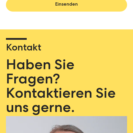
Kontakt
Haben Sie
Fragen?
Kontaktieren Sie
uns gerne.