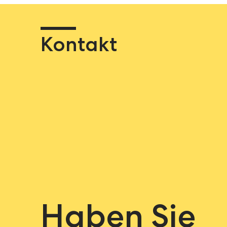
Kontakt
Haben Sie