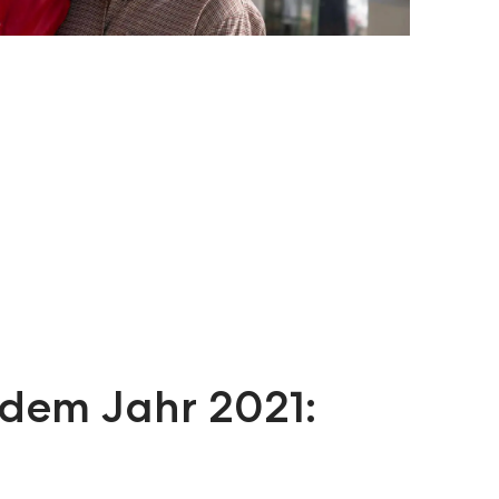
 dem Jahr 2021: