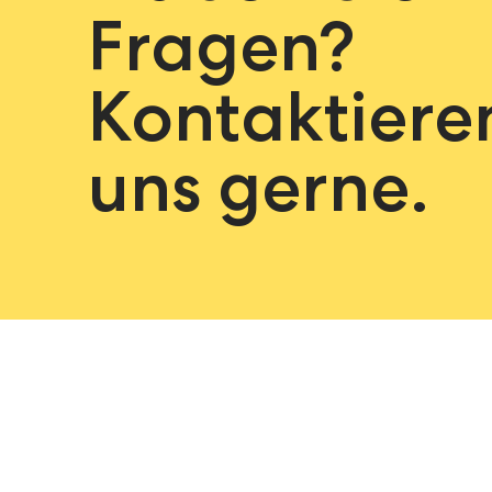
Fragen?
Kontaktiere
uns gerne.