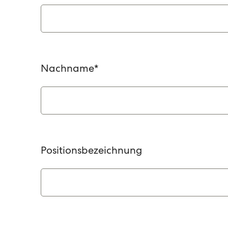
Nachname
*
Positionsbezeichnung