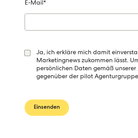
E-Mail
*
Ja, ich erkläre mich damit einvers
Marketingnews zukommen lässt. Um 
persönlichen Daten gemäß unserer
gegenüber der pilot Agenturgruppe