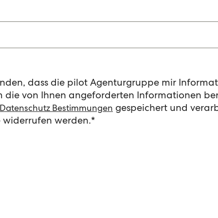
tanden, dass die pilot Agenturgruppe mir Inform
die von Ihnen angeforderten Informationen bere
gespeichert und verarbe
Datenschutz Bestimmungen
 widerrufen werden.
*