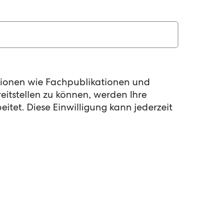
ationen wie Fachpublikationen und
itstellen zu können, werden Ihre
itet. Diese Einwilligung kann jederzeit