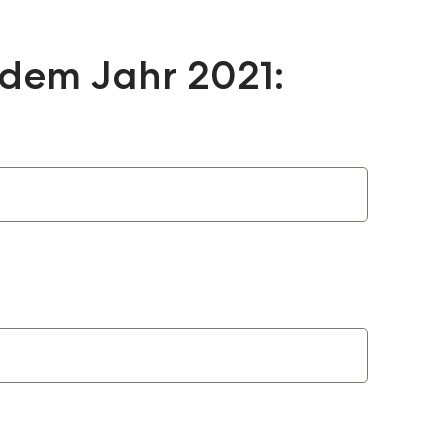
 dem Jahr 2021: