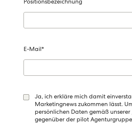
Positionsbezeichnung
E-Mail
*
Ja, ich erkläre mich damit einvers
Marketingnews zukommen lässt. Um 
persönlichen Daten gemäß unserer
gegenüber der pilot Agenturgruppe