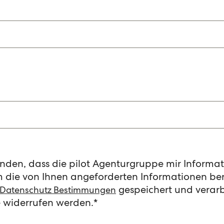
tanden, dass die pilot Agenturgruppe mir Inform
die von Ihnen angeforderten Informationen bere
gespeichert und verarbe
Datenschutz Bestimmungen
 widerrufen werden.
*