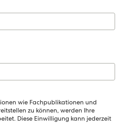
ationen wie Fachpublikationen und
itstellen zu können, werden Ihre
itet. Diese Einwilligung kann jederzeit