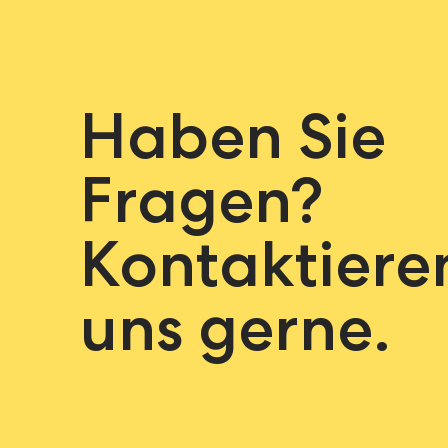
Haben Sie
Fragen?
Kontaktiere
uns gerne.