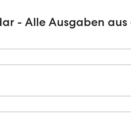
ar - Alle Ausgaben aus