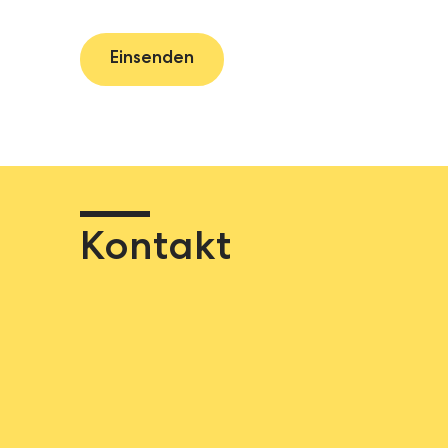
Kontakt