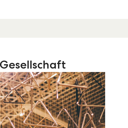
Gesellschaft