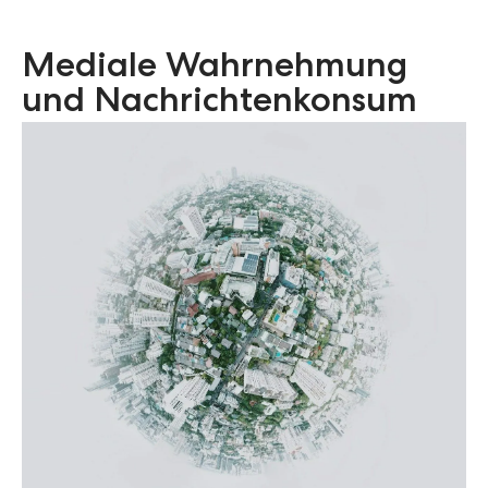
Mediale Wahrnehmung
und Nachrichtenkonsum