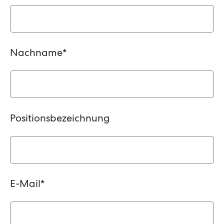
Nachname
*
Positionsbezeichnung
E-Mail
*