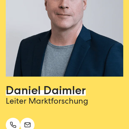
Daniel Daimler
Leiter Marktforschung