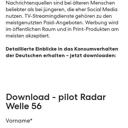
Nachrichtenquellen sind bei älteren Menschen
beliebter als bei jüngeren, die eher Social Media
nutzen. TV-Streamingdienste gehören zu den
meistgenutzten Paid-Angeboten. Werbung wird
im öffentlichen Raum und in Print-Produkten am
meisten akzeptiert.
Detaillierte Einblicke in das Konsumverhalten
der Deutschen erhalten – jetzt downloaden:
Download - pilot Radar
Welle 56
Vorname
*