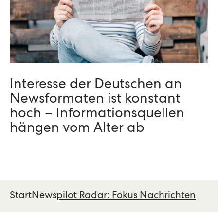
Interesse der Deutschen an
Newsformaten ist konstant
hoch – Informationsquellen
hängen vom Alter ab
Start
News
pilot Radar: Fokus Nachrichten