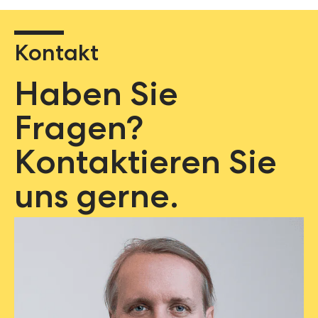
Kontakt
Haben Sie
Fragen?
Kontaktieren Sie
uns gerne.