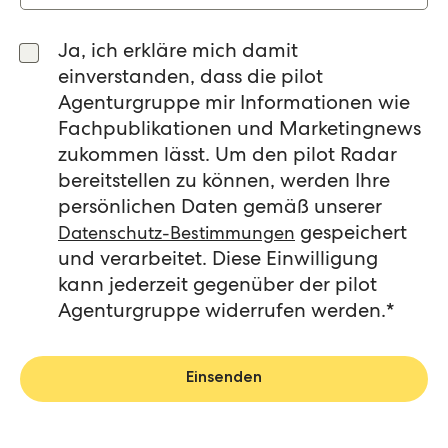
Ja, ich erkläre mich damit
einverstanden, dass die pilot
Agenturgruppe mir Informationen wie
Fachpublikationen und Marketingnews
zukommen lässt. Um den pilot Radar
bereitstellen zu können, werden Ihre
persönlichen Daten gemäß unserer
gespeichert
Datenschutz-Bestimmungen
und verarbeitet. Diese Einwilligung
kann jederzeit gegenüber der pilot
Agenturgruppe widerrufen werden.
*