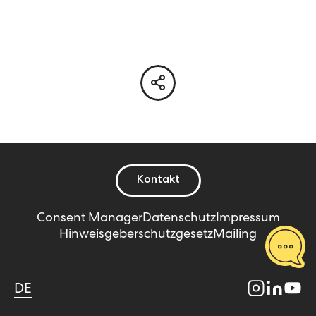
Kontakt
Consent Manager
Datenschutz
Impressum
Hinweisgeberschutzgesetz
Mailing
DE