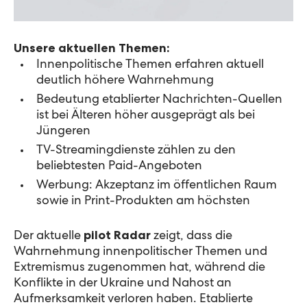
Unsere aktuellen Themen:
Innenpolitische Themen erfahren aktuell
deutlich höhere Wahrnehmung
Bedeutung etablierter Nachrichten-Quellen
ist bei Älteren höher ausgeprägt als bei
Jüngeren
TV-Streamingdienste zählen zu den
beliebtesten Paid-Angeboten
Werbung: Akzeptanz im öffentlichen Raum
sowie in Print-Produkten am höchsten
Der aktuelle
pilot Radar
zeigt, dass die
Wahrnehmung innenpolitischer Themen und
Extremismus zugenommen hat, während die
Konflikte in der Ukraine und Nahost an
Aufmerksamkeit verloren haben. Etablierte