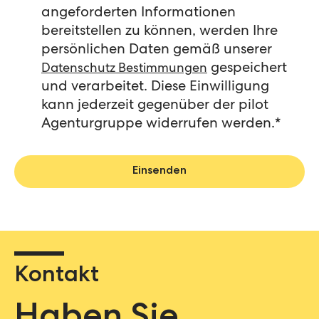
angeforderten Informationen
bereitstellen zu können, werden Ihre
persönlichen Daten gemäß unserer
gespeichert
Datenschutz Bestimmungen
und verarbeitet. Diese Einwilligung
kann jederzeit gegenüber der pilot
Agenturgruppe widerrufen werden.
*
Kontakt