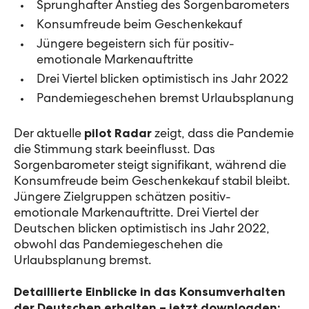
Sprunghafter Anstieg des Sorgenbarometers
Konsumfreude beim Geschenkekauf
Jüngere begeistern sich für positiv-
emotionale Markenauftritte
Drei Viertel blicken optimistisch ins Jahr 2022
Pandemiegeschehen bremst Urlaubsplanung
Der aktuelle
pilot Radar
zeigt, dass die Pandemie
die Stimmung stark beeinflusst. Das
Sorgenbarometer steigt signifikant, während die
Konsumfreude beim Geschenkekauf stabil bleibt.
Jüngere Zielgruppen schätzen positiv-
emotionale Markenauftritte. Drei Viertel der
Deutschen blicken optimistisch ins Jahr 2022,
obwohl das Pandemiegeschehen die
Urlaubsplanung bremst.
Detaillierte Einblicke in das Konsumverhalten