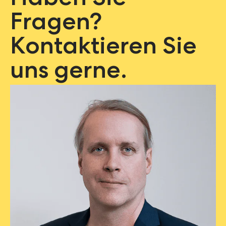
Haben Sie
Fragen?
Kontaktieren Sie
uns gerne.