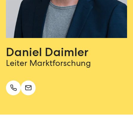
Daniel Daimler
Leiter Marktforschung