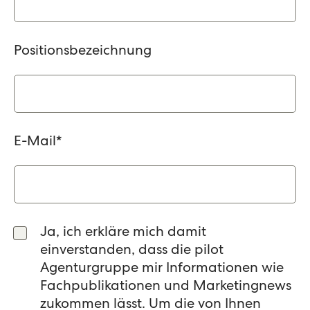
Positionsbezeichnung
E-Mail
*
Ja, ich erkläre mich damit
einverstanden, dass die pilot
Agenturgruppe mir Informationen wie
Fachpublikationen und Marketingnews
zukommen lässt. Um die von Ihnen