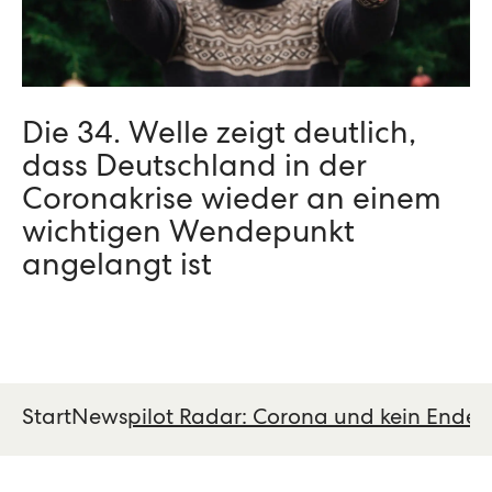
Die 34. Welle zeigt deutlich,
dass Deutschland in der
Coronakrise wieder an einem
wichtigen Wendepunkt
angelangt ist
Start
News
pilot Radar: Corona und kein Ende