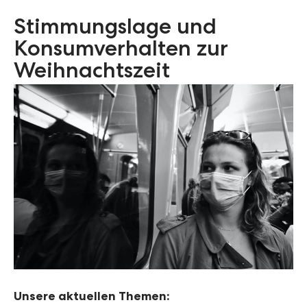
Stimmungslage und
Konsumverhalten zur
Weihnachtszeit
Unsere aktuellen Themen: