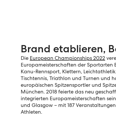
Brand etablieren, 
Die
European Championships 2022
vere
Europameisterschaften der Sportarten B
Kanu-Rennsport, Klettern, Leichtathletik
Tischtennis, Triathlon und Turnen und h
europäischen Spitzensportler und Spitz
München. 2018 feierte das neu geschaff
integrierten Europameisterschaften sein
und Glasgow – mit 187 Veranstaltunge
Athleten.