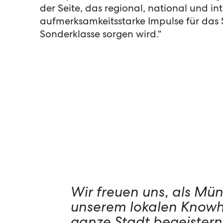
der Seite, das regional, national und in
aufmerksamkeitsstarke Impulse für das 
Sonderklasse sorgen wird.“
Wir freuen uns, als M
unserem lokalen Knowho