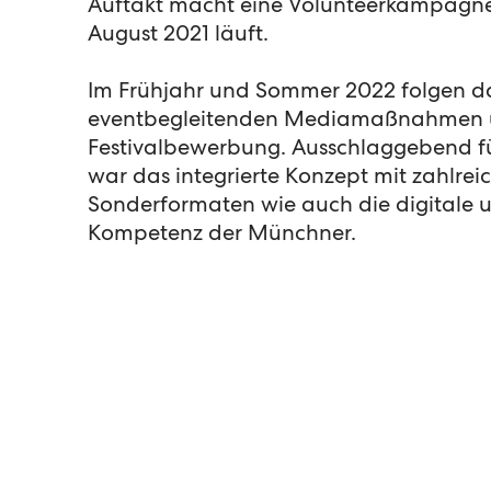
Auftakt macht eine Volunteerkampagne,
August 2021 läuft.
Im Frühjahr und Sommer 2022 folgen d
eventbegleitenden Mediamaßnahmen 
Festivalbewerbung. Ausschlaggebend f
war das integrierte Konzept mit zahlrei
Sonderformaten wie auch die digitale 
Kompetenz der Münchner.