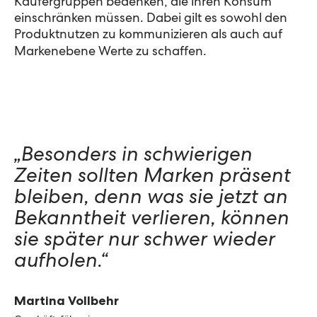
Käufergruppen bedenken, die ihren Konsum
einschränken müssen. Dabei gilt es sowohl den
Produktnutzen zu kommunizieren als auch auf
Markenebene Werte zu schaffen.
„Besonders in schwierigen
Zeiten sollten Marken präsent
bleiben, denn was sie jetzt an
Bekanntheit verlieren, können
sie später nur schwer wieder
aufholen.“
Martina Vollbehr