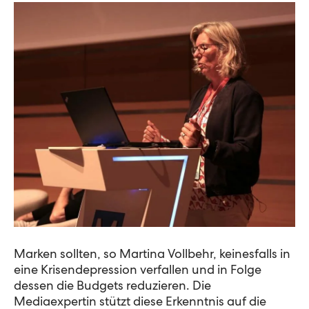
Marken sollten, so Martina Vollbehr,
keinesfalls
in
eine
Krisendepressio
n verfallen und in Folge
dessen die Budgets reduzieren.
Die
Mediaexpertin stützt diese Erkenntnis auf die