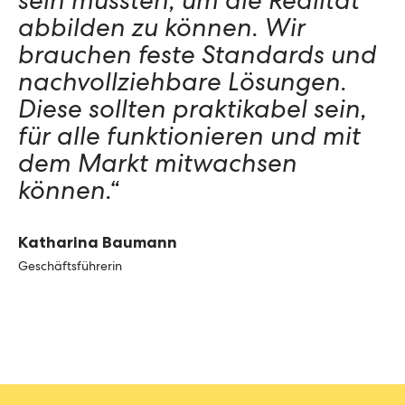
sein müssten, um die Realität
abbilden zu können. Wir
brauchen feste Standards und
nachvollziehbare Lösungen.
Diese sollten praktikabel sein,
für alle funktionieren und mit
dem Markt mitwachsen
können.“
Katharina Baumann
Geschäftsführerin