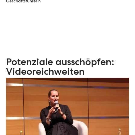
Geschäftsführerin
Potenziale ausschöpfen:
Videoreichweiten