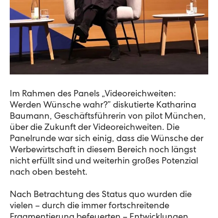
Im Rahmen des Panels „Videoreichweiten:
Werden Wünsche wahr?” diskutierte Katharina
Baumann, Geschäftsführerin von pilot München,
über die Zukunft der Videoreichweiten. Die
Panelrunde war sich einig, dass die Wünsche der
Werbewirtschaft in diesem Bereich noch längst
nicht erfüllt sind und weiterhin großes Potenzial
nach oben besteht.
Nach Betrachtung des Status quo wurden die
vielen – durch die immer fortschreitende
Fragmentierung befeuerten – Entwicklungen,