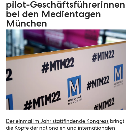
pilot-Geschäftsführerinnen
bei den Medientagen
München
Der einmal im Jahr stattfindende Kongress
bringt
die Köpfe der nationalen und internationalen