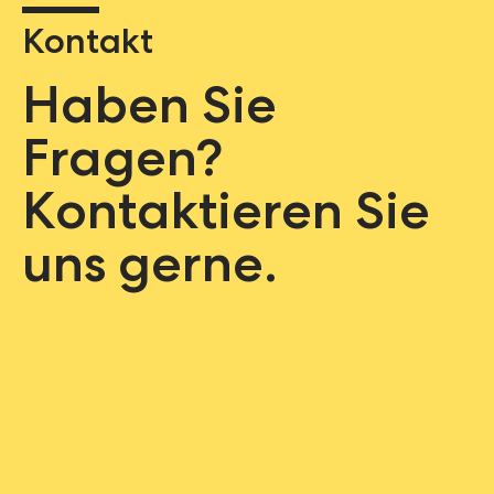
Kontakt
Haben Sie
Fragen?
Kontaktieren Sie
uns gerne.