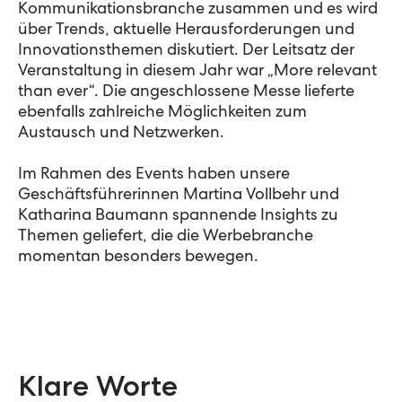
Kommunikationsbranche zusammen und es wird
über Trends, aktuelle Herausforderungen und
Innovationsthemen diskutiert. Der Leitsatz der
Veranstaltung in diesem Jahr war „More relevant
than ever“. Die angeschlossene Messe lieferte
ebenfalls zahlreiche Möglichkeiten zum
Austausch und Netzwerken.
Im Rahmen des Events haben unsere
Geschäftsführerinnen Martina Vollbehr und
Katharina Baumann spannende Insights zu
Themen geliefert, die die Werbebranche
momentan besonders bewegen.
Klare Worte