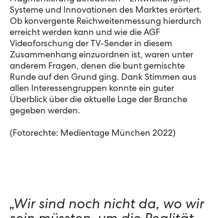
Systeme und Innovationen des Marktes erörtert.
Ob konvergente Reichweitenmessung hierdurch
erreicht werden kann und wie die AGF
Videoforschung der TV-Sender in diesem
Zusammenhang einzuordnen ist, waren unter
anderem Fragen, denen die bunt gemischte
Runde auf den Grund ging. Dank Stimmen aus
allen Interessengruppen konnte ein guter
Überblick über die aktuelle Lage der Branche
gegeben werden.
(Fotorechte: Medientage München 2022)
„Wir sind noch nicht da, wo wir