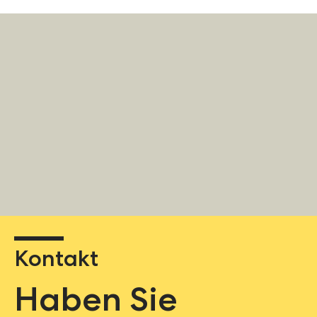
Kontakt
Haben Sie