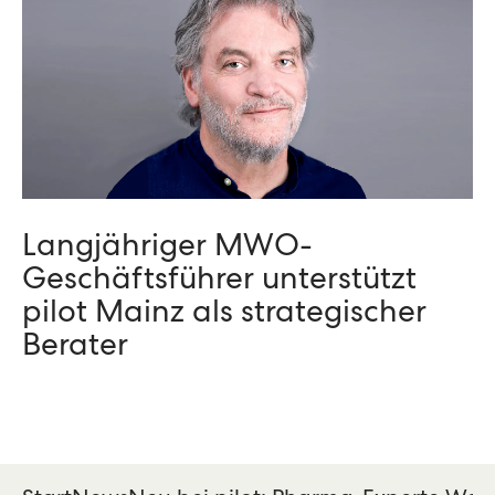
Langjähriger MWO-
Geschäftsführer unterstützt
pilot Mainz als strategischer
Berater