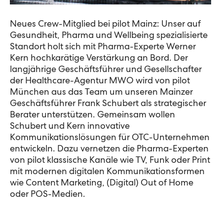
Neues Crew-Mitglied bei pilot Mainz: Unser auf
Gesundheit, Pharma und Wellbeing spezialisierte
Standort holt sich mit Pharma-Experte Werner
Kern hochkarätige Verstärkung an Bord. Der
langjährige Geschäftsführer und Gesellschafter
der Healthcare-Agentur MWO wird von pilot
München aus das Team um unseren Mainzer
Geschäftsführer Frank Schubert als strategischer
Berater unterstützen. Gemeinsam wollen
Schubert und Kern innovative
Kommunikationslösungen für OTC-Unternehmen
entwickeln. Dazu vernetzen die Pharma-Experten
von pilot klassische Kanäle wie TV, Funk oder Print
mit modernen digitalen Kommunikationsformen
wie Content Marketing, (Digital) Out of Home
oder POS-Medien.