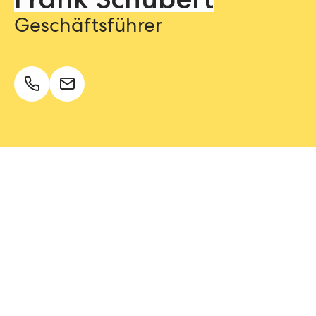
Frank Schubert
Geschäftsführer