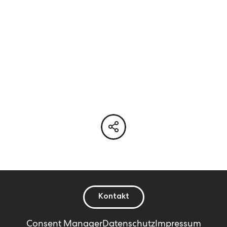
Kontakt
Consent Manager
Datenschutz
Impressum