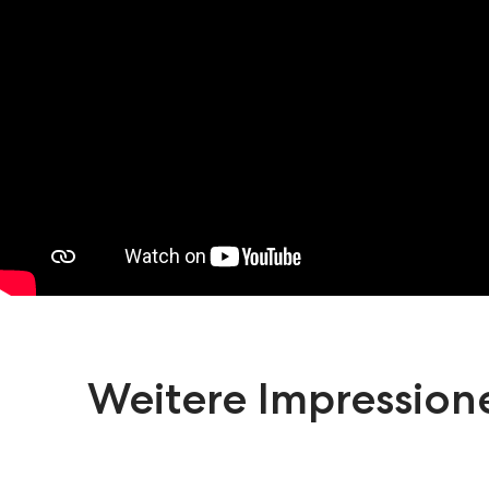
Weitere Impression