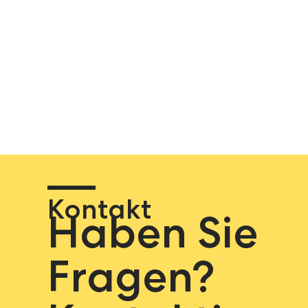
Kontakt
Haben Sie
Fragen?