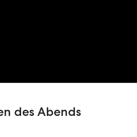
en des Abends