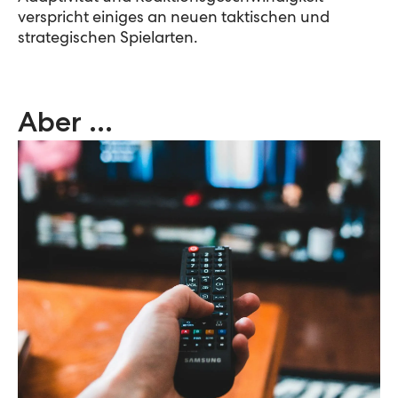
verspricht einiges an neuen taktischen und
strategischen Spielarten.
Aber …