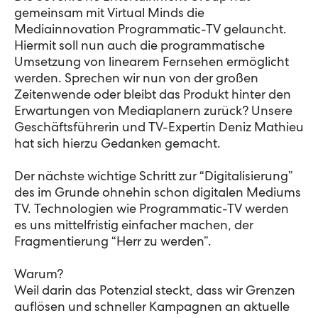
gemeinsam mit Virtual Minds die
Mediainnovation Programmatic-TV gelauncht.
Hiermit soll nun auch die programmatische
Umsetzung von linearem Fernsehen ermöglicht
werden. Sprechen wir nun von der großen
Zeitenwende oder bleibt das Produkt hinter den
Erwartungen von Mediaplanern zurück? Unsere
Geschäftsführerin und TV-Expertin Deniz Mathieu
hat sich hierzu Gedanken gemacht.
Der nächste wichtige Schritt zur “Digitalisierung”
des im Grunde ohnehin schon digitalen Mediums
TV. Technologien wie Programmatic-TV werden
es uns mittelfristig einfacher machen, der
Fragmentierung “Herr zu werden”.
Warum?
Weil darin das Potenzial steckt, dass wir Grenzen
auflösen und schneller Kampagnen an aktuelle