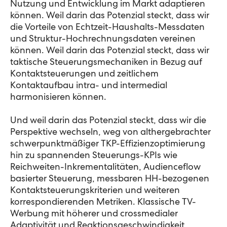
Nutzung und Entwicklung im Markt adaptieren
können. Weil darin das Potenzial steckt, dass wir
die Vorteile von Echtzeit-Haushalts-Messdaten
und Struktur-Hochrechnungsdaten vereinen
können. Weil darin das Potenzial steckt, dass wir
taktische Steuerungsmechaniken in Bezug auf
Kontaktsteuerungen und zeitlichem
Kontaktaufbau intra- und intermedial
harmonisieren können.
Und weil darin das Potenzial steckt, dass wir die
Perspektive wechseln, weg von althergebrachter
schwerpunktmäßiger TKP-Effizienzoptimierung
hin zu spannenden Steuerungs-KPIs wie
Reichweiten-Inkrementalitäten, Audienceflow
basierter Steuerung, messbaren HH-bezogenen
Kontaktsteuerungskriterien und weiteren
korrespondierenden Metriken. Klassische TV-
Werbung mit höherer und crossmedialer
Adaptivität und Reaktionsgeschwindigkeit