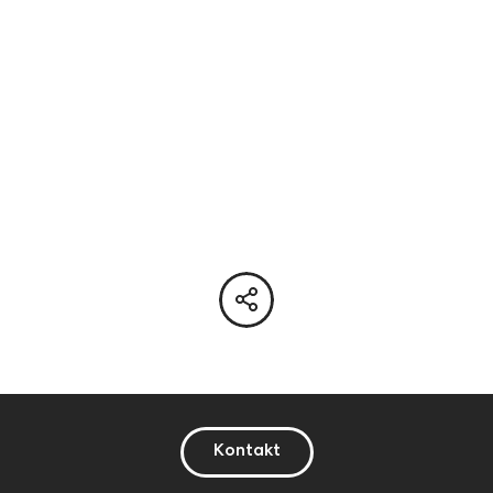
Kontakt