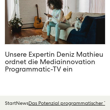
Unsere Expertin Deniz Mathieu
ordnet die Mediainnovation
Programmatic-TV ein
Start
News
Das Potenzial programmatischer T