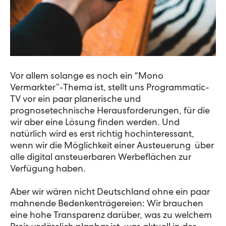
Vor allem solange es noch ein “Mono
Vermarkter”-Thema ist, stellt uns Programmatic-
TV vor ein paar planerische und
prognosetechnische Herausforderungen, für die
wir aber eine Lösung finden werden. Und
natürlich wird es erst richtig hochinteressant,
wenn wir die Möglichkeit einer Austeuerung über
alle digital ansteuerbaren Werbeflächen zur
Verfügung haben.
Aber wir wären nicht Deutschland ohne ein paar
mahnende Bedenkenträgereien: Wir brauchen
eine hohe Transparenz darüber, was zu welchem