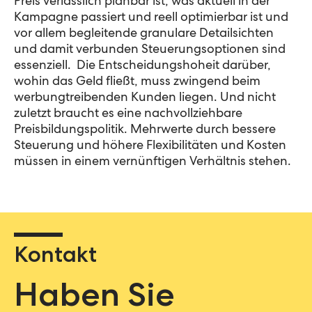
Preis verlässlich planbar ist, was aktuell in der
Kampagne passiert und reell optimierbar ist und
vor allem begleitende granulare Detailsichten
und damit verbunden Steuerungsoptionen sind
essenziell. Die Entscheidungshoheit darüber,
wohin das Geld fließt, muss zwingend beim
werbungtreibenden Kunden liegen. Und nicht
zuletzt braucht es eine nachvollziehbare
Preisbildungspolitik. Mehrwerte durch bessere
Steuerung und höhere Flexibilitäten und Kosten
müssen in einem vernünftigen Verhältnis stehen.
Kontakt
Haben Sie