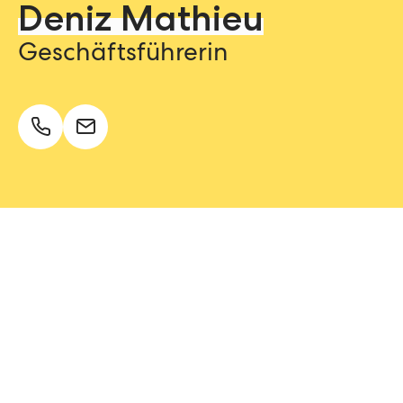
Deniz Mathieu
Geschäftsführerin