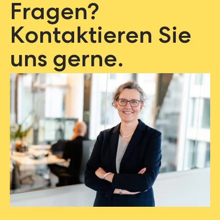
Fragen?
Kontaktieren Sie
uns gerne.