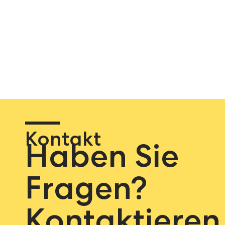
Kontakt
Haben Sie
Fragen?
Kontaktieren