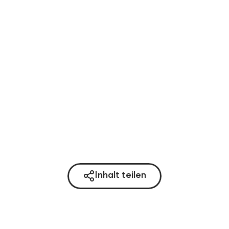
Inhalt teilen