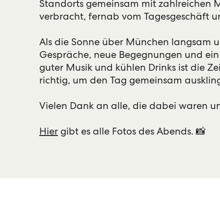
Standorts gemeinsam mit zahlreichen
verbracht, fernab vom Tagesgeschäft un
Als die Sonne über München langsam unt
Gespräche, neue Begegnungen und ein W
guter Musik und kühlen Drinks ist die Z
richtig, um den Tag gemeinsam auskling
Vielen Dank an alle, die dabei waren
Hier
gibt es alle Fotos des Abends. 📸