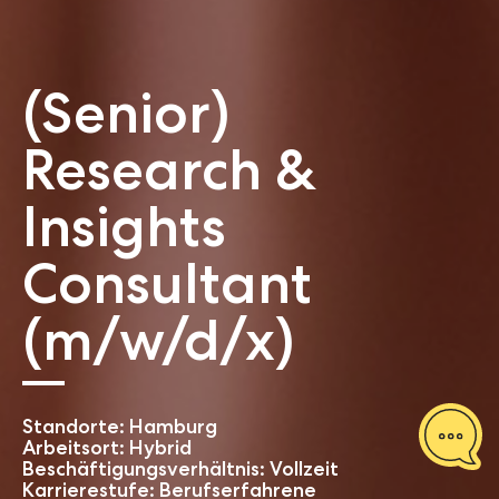
(Senior)
Research &
Insights
Consultant
(m/w/d/x)
Standorte: Hamburg
Arbeitsort: Hybrid
Beschäftigungsverhältnis: Vollzeit
Karrierestufe: Berufserfahrene