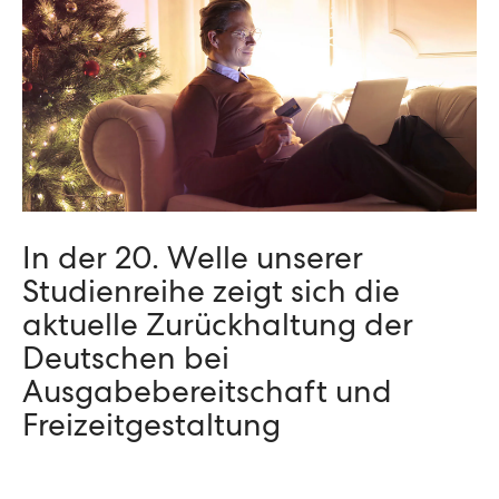
In der 20. Welle unserer
Studienreihe zeigt sich die
aktuelle Zurückhaltung der
Deutschen bei
Ausgabebereitschaft und
Freizeitgestaltung