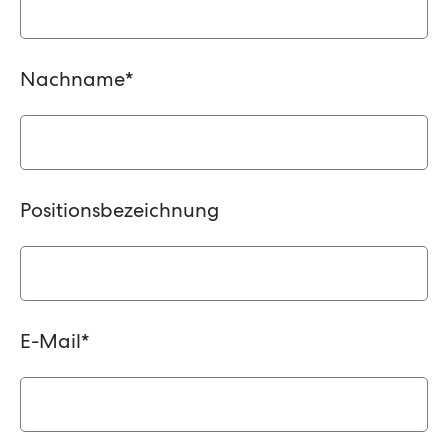
Nachname
*
Positionsbezeichnung
E-Mail
*