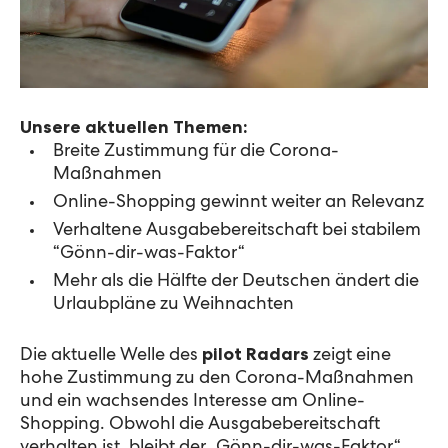
Unsere aktuellen Themen:
Breite Zustimmung für die Corona-
Maßnahmen
Online-Shopping gewinnt weiter an Relevanz
Verhaltene Ausgabebereitschaft bei stabilem
“Gönn-dir-was-Faktor“
Mehr als die Hälfte der Deutschen ändert die
Urlaubpläne zu Weihnachten
Die aktuelle Welle des
pilot Radars
zeigt eine
hohe Zustimmung zu den Corona-Maßnahmen
und ein wachsendes Interesse am Online-
Shopping. Obwohl die Ausgabebereitschaft