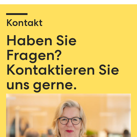
Kontakt
Haben Sie
Fragen?
Kontaktieren Sie
uns gerne.