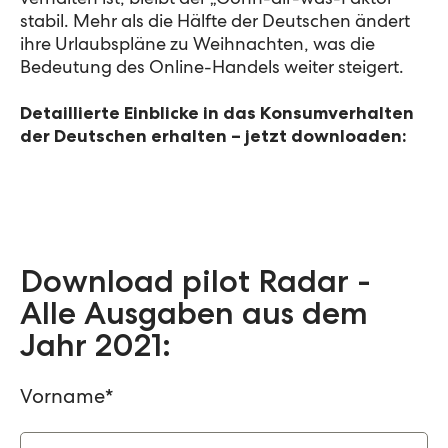
verhalten ist, bleibt der „Gönn-dir-was-Faktor“
stabil. Mehr als die Hälfte der Deutschen ändert
ihre Urlaubspläne zu Weihnachten, was die
Bedeutung des Online-Handels weiter steigert.
Detaillierte Einblicke in das Konsumverhalten
der Deutschen erhalten – jetzt downloaden:
Download pilot Radar -
Alle Ausgaben aus dem
Jahr 2021:
Vorname
*