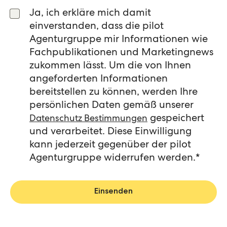
Ja, ich erkläre mich damit
einverstanden, dass die pilot
Agenturgruppe mir Informationen wie
Fachpublikationen und Marketingnews
zukommen lässt. Um die von Ihnen
angeforderten Informationen
bereitstellen zu können, werden Ihre
persönlichen Daten gemäß unserer
gespeichert
Datenschutz Bestimmungen
und verarbeitet. Diese Einwilligung
kann jederzeit gegenüber der pilot
Agenturgruppe widerrufen werden.
*