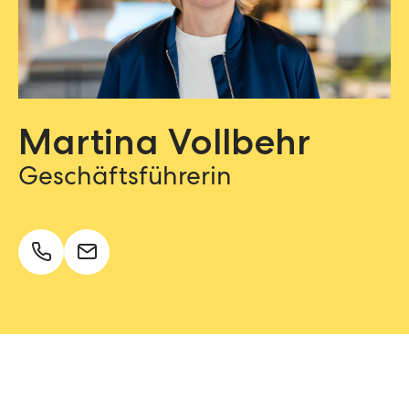
Martina Vollbehr
Geschäftsführerin